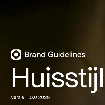
Huissti
Versie: 1.0.0 2026