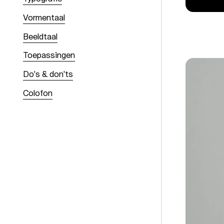
Vormentaal
Beeldtaal
Toepassingen
Do's & don'ts
Colofon