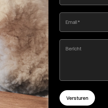
Email
Bericht
Versturen