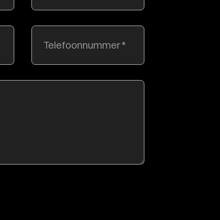
Telefoonnummer