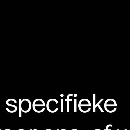
 specifieke