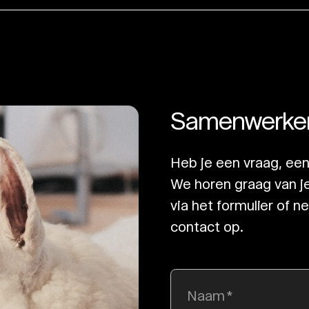
Samenwerke
Heb je een vraag, een
We horen graag van je.
via het formulier of 
contact op.
Naam