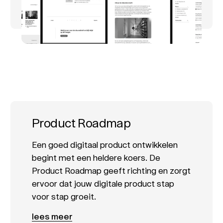
Product Roadmap
Een goed digitaal product ontwikkelen
begint met een heldere koers. De
Product Roadmap geeft richting en zorgt
ervoor dat jouw digitale product stap
voor stap groeit.
lees meer