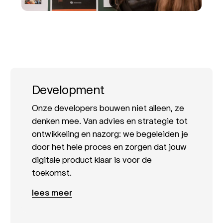
Development
Onze developers bouwen niet alleen, ze
denken mee. Van advies en strategie tot
ontwikkeling en nazorg: we begeleiden je
door het hele proces en zorgen dat jouw
digitale product klaar is voor de
toekomst.
lees meer