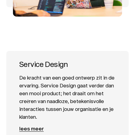
Service Design
De kracht van een goed ontwerp zit in de
ervaring. Service Design gaat verder dan
een mooi product; het draait om het
creëren van naadloze, betekenisvolle
interacties tussen jouw organisatie en je
klanten.
lees meer