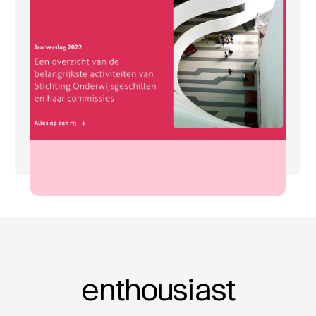
enthousiast