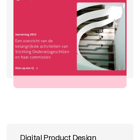
Digital Product Design