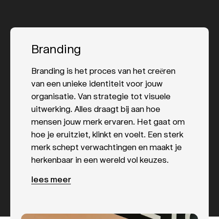
Branding
Branding is het proces van het creëren
van een unieke identiteit voor jouw
organisatie. Van strategie tot visuele
uitwerking. Alles draagt bij aan hoe
mensen jouw merk ervaren. Het gaat om
hoe je eruitziet, klinkt en voelt. Een sterk
merk schept verwachtingen en maakt je
herkenbaar in een wereld vol keuzes.
lees meer