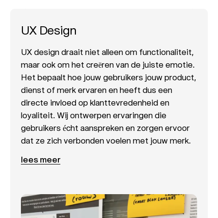
UX Design
UX design draait niet alleen om functionaliteit,
maar ook om het creëren van de juiste emotie.
Het bepaalt hoe jouw gebruikers jouw product,
dienst of merk ervaren en heeft dus een
directe invloed op klanttevredenheid en
loyaliteit. Wij ontwerpen ervaringen die
gebruikers écht aanspreken en zorgen ervoor
dat ze zich verbonden voelen met jouw merk.
lees meer