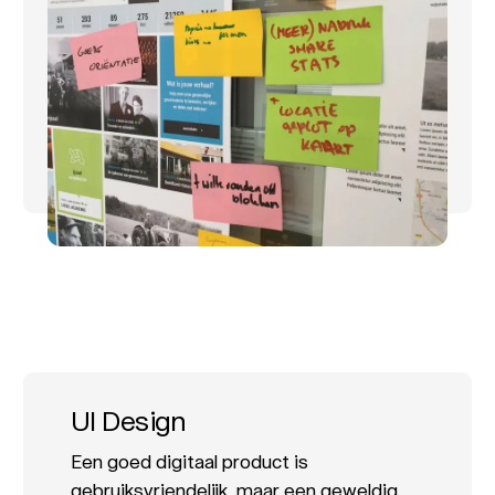
UI Design
Een goed digitaal product is
gebruiksvriendelijk, maar een geweldig