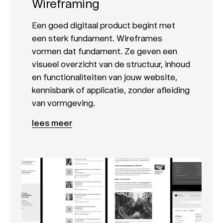
Wireframing
Een goed digitaal product begint met
een sterk fundament. Wireframes
vormen dat fundament. Ze geven een
visueel overzicht van de structuur, inhoud
en functionaliteiten van jouw website,
kennisbank of applicatie, zonder afleiding
van vormgeving.
lees meer