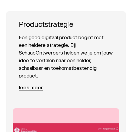
Productstrategie
Een goed digitaal product begint met
een heldere strategie. Bij
SchaapOntwerpers helpen we je om jouw
idee te vertalen naar een helder,
schaalbaar en toekomstbestendig
product.
lees meer