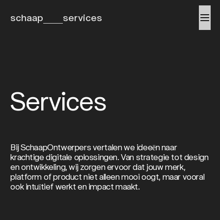
schaap
services
Services
Bij SchaapOntwerpers vertalen we ideeën naar
krachtige digitale oplossingen. Van strategie tot design
en ontwikkeling, wij zorgen ervoor dat jouw merk,
platform of product niet alleen mooi oogt, maar vooral
ook intuïtief werkt en impact maakt.