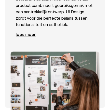
product combineert gebruiksgemak met
een aantrekkelijk ontwerp. UI Design
zorgt voor die perfecte balans tussen
functionaliteit en esthetiek.
lees meer