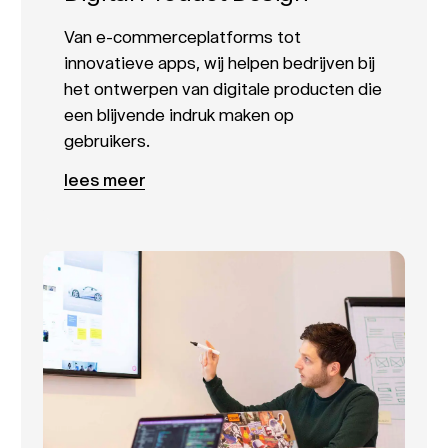
Van e-commerceplatforms tot
innovatieve apps, wij helpen bedrijven bij
het ontwerpen van digitale producten die
een blijvende indruk maken op
gebruikers.
lees meer