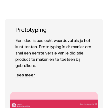
Prototyping
Een idee is pas echt waardevol als je het
kunt testen. Prototyping is dé manier om
snel een eerste versie van je digitale
product te maken en te toetsen bij
gebruikers.
lees meer