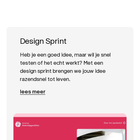
Design Sprint
Heb je een goed idee, maar wil je snel
testen of het echt werkt? Met een
design sprint brengen we jouw idee
razendsnel tot leven.
lees meer