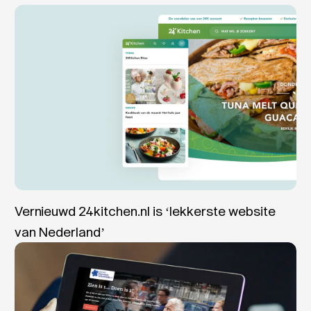
Vernieuwd 24kitchen.nl is ‘lekkerste website
van Nederland’