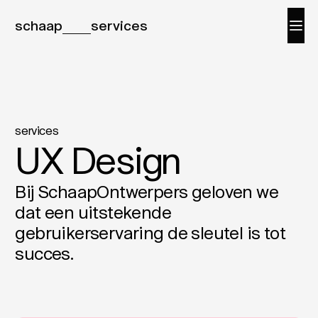
schaap
services
services
UX Design
Bij SchaapOntwerpers geloven we
dat een uitstekende
gebruikerservaring de sleutel is tot
succes.