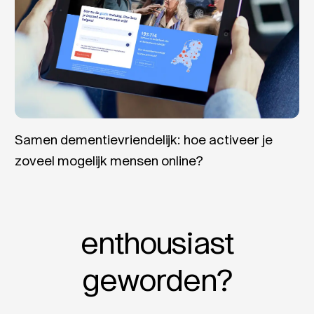
Samen dementievriendelijk: hoe activeer je
zoveel mogelijk mensen online?
enthousiast
geworden?