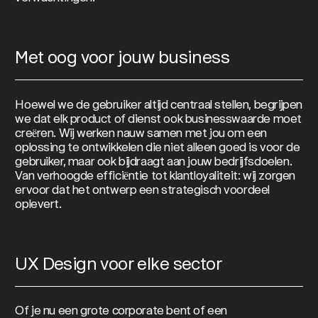
Met oog voor jouw business
Hoewel we de gebruiker altijd centraal stellen, begrijpen
we dat elk product of dienst ook businesswaarde moet
creëren. Wij werken nauw samen met jou om een
oplossing te ontwikkelen die niet alleen goed is voor de
gebruiker, maar ook bijdraagt aan jouw bedrijfsdoelen.
Van verhoogde efficiëntie tot klantloyaliteit: wij zorgen
ervoor dat het ontwerp een strategisch voordeel
oplevert.
UX Design voor elke sector
Of je nu een grote corporate bent of een