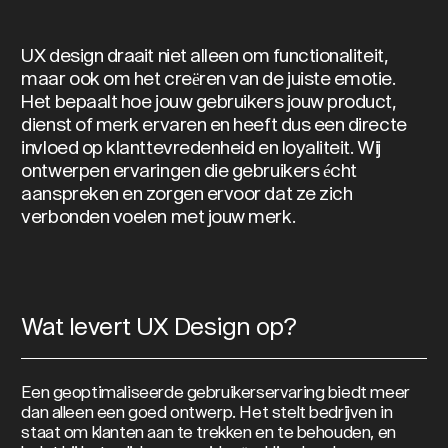
UX design draait niet alleen om functionaliteit,
maar ook om het creëren van de juiste emotie.
Het bepaalt hoe jouw gebruikers jouw product,
dienst of merk ervaren en heeft dus een directe
invloed op klanttevredenheid en loyaliteit. Wij
ontwerpen ervaringen die gebruikers écht
aanspreken en zorgen ervoor dat ze zich
verbonden voelen met jouw merk.
Wat levert UX Design op?
Een geoptimaliseerde gebruikerservaring biedt meer
dan alleen een goed ontwerp. Het stelt bedrijven in
staat om klanten aan te trekken en te behouden, en