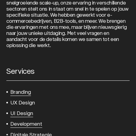
snelgroeiende scale-up, onze ervaring in verschillende
sectoren stelt ons in staat om snel in te spelen op jouw
specifieke situatie. We hebben gewerkt voor e-
commercebedrijven, B2B-tools, en meer. We brengen
die ervaringen met ons mee, maar blijven nieuwsgierig
naar jouw unieke uitdaging. Met veel vragen en
aandacht voor de details komen we samen tot een
oplossing die werkt.
Services
Branding
UX Design
UI Design
Development
Digitale Strategie