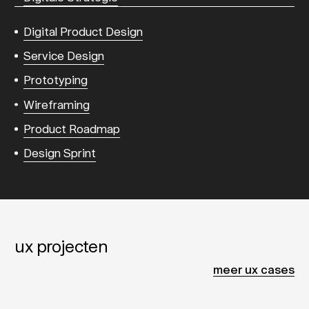
Digital Product Design
Service Design
Prototyping
Wireframing
Product Roadmap
Design Sprint
ux projecten
meer ux cases