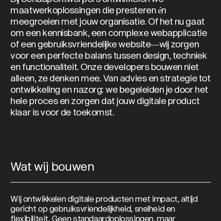
maatwerkoplossingen die presteren én
meegroeien met jouw organisatie. Of het nu gaat
om een kennisbank, een complexe webapplicatie
of een gebruiksvriendelijke website—wij zorgen
voor een perfecte balans tussen design, techniek
en functionaliteit. Onze developers bouwen niet
alleen, ze denken mee. Van advies en strategie tot
ontwikkeling en nazorg: we begeleiden je door het
hele proces en zorgen dat jouw digitale product
klaar is voor de toekomst.
Wat wij bouwen
Wij ontwikkelen digitale producten met impact, altijd
gericht op gebruiksvriendelijkheid, snelheid en
flexibiliteit. Geen standaardoplossingen, maar