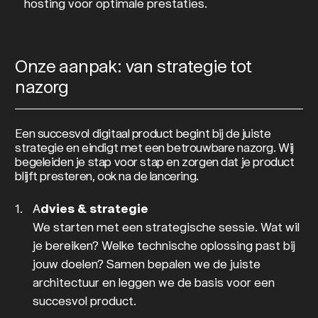
hosting voor optimale prestaties.
Onze aanpak: van strategie tot
nazorg
Een succesvol digitaal product begint bij de juiste
strategie en eindigt met een betrouwbare nazorg. Wij
begeleiden je stap voor stap en zorgen dat je product
blijft presteren, ook na de lancering.
A
dvies & strategie
We starten met een strategische sessie. Wat wil
je bereiken? Welke technische oplossing past bij
jouw doelen? Samen bepalen we de juiste
architectuur en leggen we de basis voor een
succesvol product.