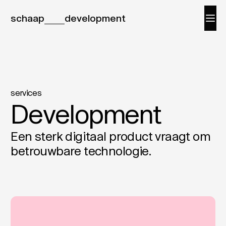
schaap
development
services
Development
Een sterk digitaal product vraagt om
betrouwbare technologie.