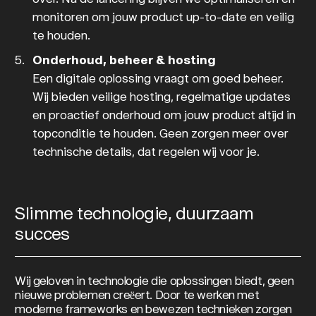
monitoren om jouw product up-to-date en veilig
te houden.
Onderhoud, beheer & hosting
Een digitale oplossing vraagt om goed beheer.
Wij bieden veilige hosting, regelmatige updates
en proactief onderhoud om jouw product altijd in
topconditie te houden. Geen zorgen meer over
technische details, dat regelen wij voor je.
Slimme technologie, duurzaam
succes
Wij geloven in technologie die oplossingen biedt, geen
nieuwe problemen creëert. Door te werken met
moderne frameworks en bewezen technieken zorgen