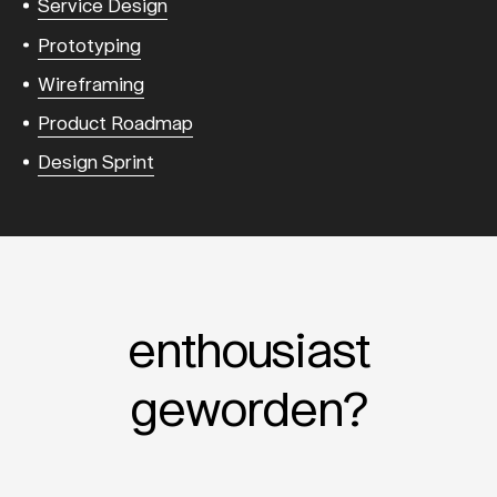
Service Design
Prototyping
Wireframing
Product Roadmap
Design Sprint
enthousiast
geworden?