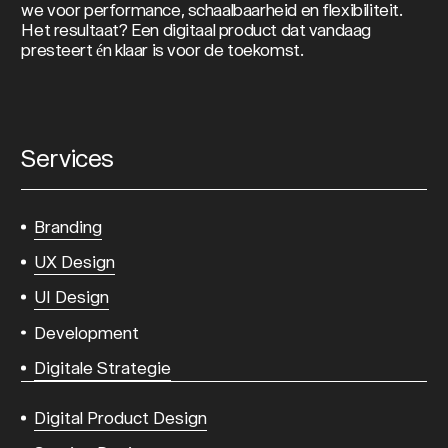
we voor performance, schaalbaarheid en flexibiliteit.
Het resultaat? Een digitaal product dat vandaag
presteert én klaar is voor de toekomst.
Services
Branding
UX Design
UI Design
Development
Digitale Strategie
Digital Product Design