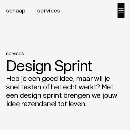
schaap
services
services
Design Sprint
Heb je een goed idee, maar wil je
snel testen of het echt werkt? Met
een design sprint brengen we jouw
idee razendsnel tot leven.