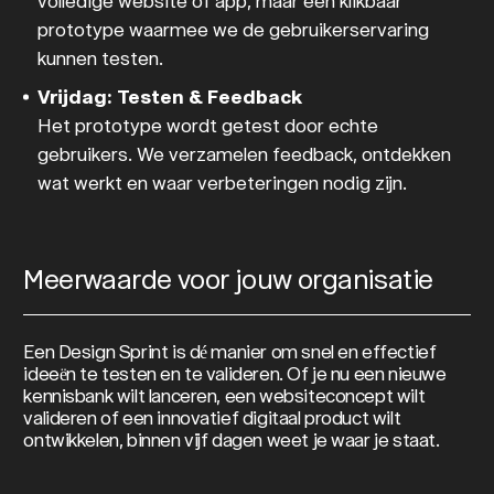
volledige website of app, maar een klikbaar
prototype waarmee we de gebruikerservaring
kunnen testen.
Vrijdag: Testen & Feedback
Het prototype wordt getest door echte
gebruikers. We verzamelen feedback, ontdekken
wat werkt en waar verbeteringen nodig zijn.
Meerwaarde voor jouw organisatie
Een Design Sprint is dé manier om snel en effectief
ideeën te testen en te valideren. Of je nu een nieuwe
kennisbank wilt lanceren, een websiteconcept wilt
valideren of een innovatief digitaal product wilt
ontwikkelen, binnen vijf dagen weet je waar je staat.