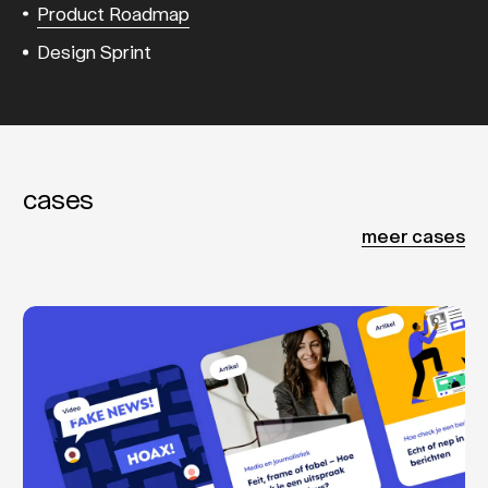
Product Roadmap
Design Sprint
cases
meer cases