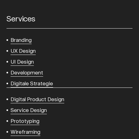
Services
Branding
UX Design
UI Design
Development
Digitale Strategie
Digital Product Design
Service Design
Prototyping
Wireframing