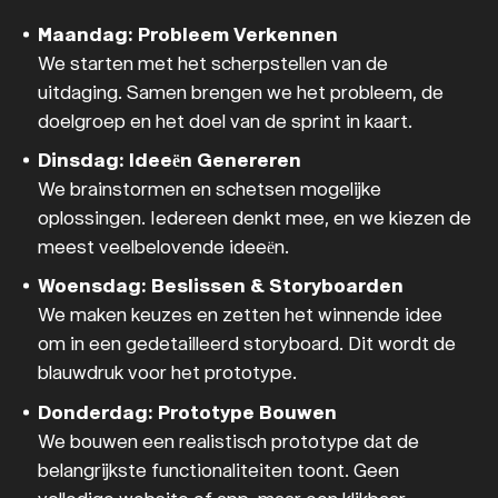
Maandag: Probleem Verkennen
We starten met het scherpstellen van de
uitdaging. Samen brengen we het probleem, de
doelgroep en het doel van de sprint in kaart.
Dinsdag: Ideeën Genereren
We brainstormen en schetsen mogelijke
oplossingen. Iedereen denkt mee, en we kiezen de
meest veelbelovende ideeën.
Woensdag: Beslissen & Storyboarden
We maken keuzes en zetten het winnende idee
om in een gedetailleerd storyboard. Dit wordt de
blauwdruk voor het prototype.
Donderdag: Prototype Bouwen
We bouwen een realistisch prototype dat de
belangrijkste functionaliteiten toont. Geen