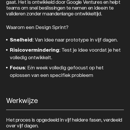
gaat. Het is ontwikkeld door Google Ventures en helpt
teams om snel beslissingen te nemen en ideeën te
valideren zonder maandenlange ontwikkeltijd.
Waarom een Design Sprint?
Snelheid
: Van idee naar prototype in vijf dagen.
Risicovermindering
: Test je idee voordat je het
volledig ontwikkelt.
Focus
: Eén week volledig gefocust op het
oplossen van een specifiek probleem
Werkwijze
Het proces is opgedeeld in vijf heldere fasen, verdeeld
over vijf dagen.