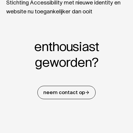
Stichting Accessibility met nieuwe identity en
website nu toegankelijker dan ooit
enthousiast
geworden?
neem contact op