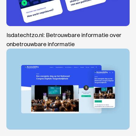
Isdatechtzo.nl: Betrouwbare informatie over
onbetrouwbare informatie