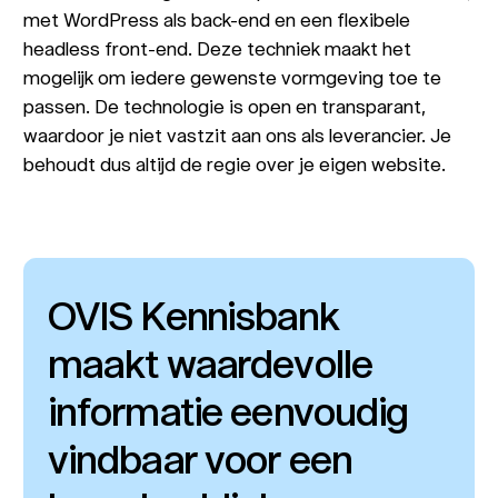
met WordPress als back-end en een flexibele
headless front-end. Deze techniek maakt het
mogelijk om iedere gewenste vormgeving toe te
passen. De technologie is open en transparant,
waardoor je niet vastzit aan ons als leverancier. Je
behoudt dus altijd de regie over je eigen website.
OVIS Kennisbank
maakt waardevolle
informatie eenvoudig
vindbaar voor een