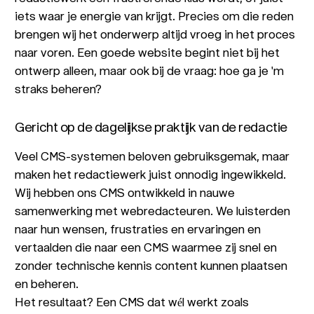
iets waar je energie van krijgt. Precies om die reden
brengen wij het onderwerp altijd vroeg in het proces
naar voren. Een goede website begint niet bij het
ontwerp alleen, maar ook bij de vraag: hoe ga je 'm
straks beheren?
Gericht op de dagelijkse praktijk van de redactie
Veel CMS-systemen beloven gebruiksgemak, maar
maken het redactiewerk juist onnodig ingewikkeld.
Wij hebben ons CMS ontwikkeld in nauwe
samenwerking met webredacteuren. We luisterden
naar hun wensen, frustraties en ervaringen en
vertaalden die naar een CMS waarmee zij snel en
zonder technische kennis content kunnen plaatsen
en beheren.
Het resultaat? Een CMS dat wél werkt zoals