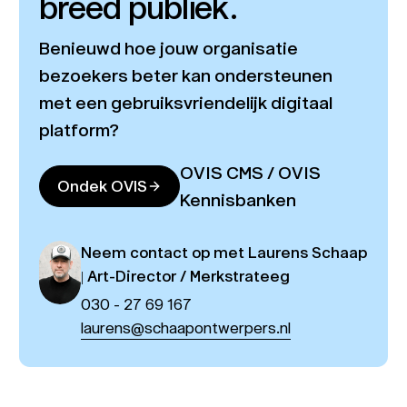
breed publiek.
Benieuwd hoe jouw organisatie
bezoekers beter kan ondersteunen
met een gebruiksvriendelijk digitaal
platform?
OVIS CMS / OVIS
Ondek OVIS
Kennisbanken
Neem contact op met Laurens Schaap
| Art-Director / Merkstrateeg
030 - 27 69 167
laurens@schaapontwerpers.nl