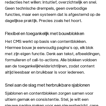
redacties het willen: intuïtief, overzichtelijk en snel.
Geen technische drempels, geen overbodige
functies, maar een systeem dat is afgestemd op de
dagelijkse praktijk. Precies zoals het hoort.
Flexibel en toegankelijk met bouwblokken
Het CMS werkt op basis van contentblokken.
Hiermee bouw je eenvoudig pagina’s op, elk blok
met zijn eigen functie. Denk aan tekst, afbeeldingen,
formulieren of call-to-actions. Alle blokken voldoen
aan de toegankelijkheidsrichtlijnen, zodat content
altijd leesbaar en bruikbaar is voor iedereen.
Snel aan de slag met herbruikbare sjablonen
Sjablonen en contentblokken zorgen samen voor
ultiem gemak en consistentie. Stel, je wilt een
nieuwe pagina maken voor een nieuwsbericht, case