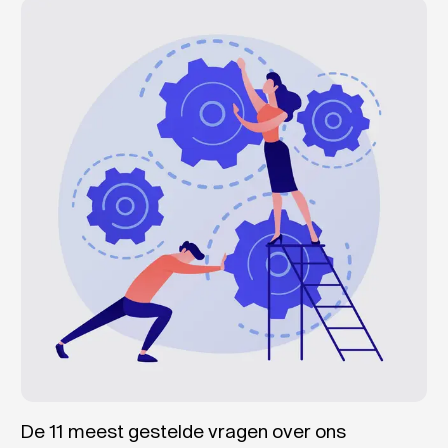
De 11 meest gestelde vragen over ons