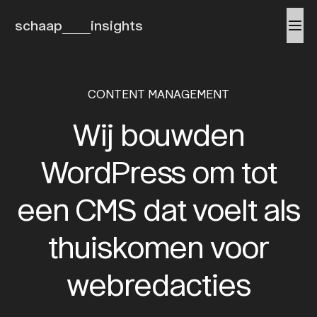
schaap
insights
CONTENT MANAGEMENT
Wij bouwden
WordPress om tot
een CMS dat voelt als
thuiskomen voor
webredacties