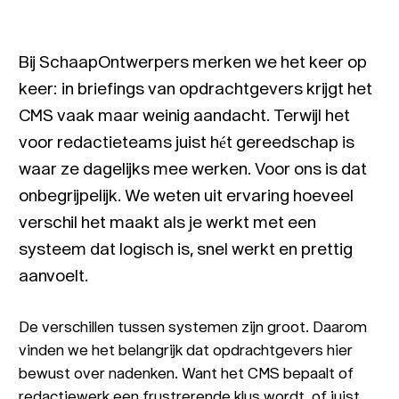
Bij SchaapOntwerpers merken we het keer op
keer: in briefings van opdrachtgevers krijgt het
CMS vaak maar weinig aandacht. Terwijl het
voor redactieteams juist hét gereedschap is
waar ze dagelijks mee werken. Voor ons is dat
onbegrijpelijk. We weten uit ervaring hoeveel
verschil het maakt als je werkt met een
systeem dat logisch is, snel werkt en prettig
aanvoelt.
De verschillen tussen systemen zijn groot. Daarom
vinden we het belangrijk dat opdrachtgevers hier
bewust over nadenken. Want het CMS bepaalt of
redactiewerk een frustrerende klus wordt, of juist