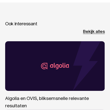
Ook interessant
Bekijk alles
Algolia en OVIS, bliksemsnelle relevante
resultaten