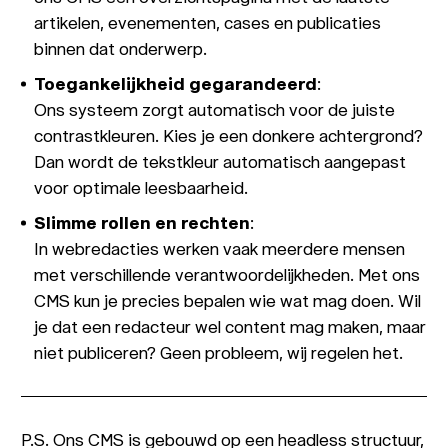
artikelen, evenementen, cases en publicaties
binnen dat onderwerp.
Toegankelijkheid gegarandeerd
:
Ons systeem zorgt automatisch voor de juiste
contrastkleuren. Kies je een donkere achtergrond?
Dan wordt de tekstkleur automatisch aangepast
voor optimale leesbaarheid.
Slimme rollen en rechten
:
In webredacties werken vaak meerdere mensen
met verschillende verantwoordelijkheden. Met ons
CMS kun je precies bepalen wie wat mag doen. Wil
je dat een redacteur wel content mag maken, maar
niet publiceren? Geen probleem, wij regelen het.
P.S. Ons CMS is gebouwd op een headless structuur,