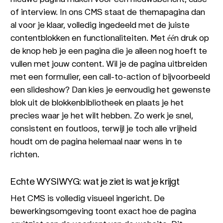
of interview. In ons CMS staat de themapagina dan
al voor je klaar, volledig ingedeeld met de juiste
contentblokken en functionaliteiten. Met één druk op
de knop heb je een pagina die je alleen nog hoeft te
vullen met jouw content. Wil je de pagina uitbreiden
met een formulier, een call-to-action of bijvoorbeeld
een slideshow? Dan kies je eenvoudig het gewenste
blok uit de blokkenbibliotheek en plaats je het
precies waar je het wilt hebben. Zo werk je snel,
consistent en foutloos, terwijl je toch alle vrijheid
houdt om de pagina helemaal naar wens in te
richten.
Echte WYSIWYG: wat je ziet is wat je krijgt
Het CMS is volledig visueel ingericht. De
bewerkingsomgeving toont exact hoe de pagina