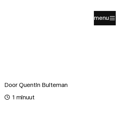
menu
Door Quentin Buiteman
1 minuut