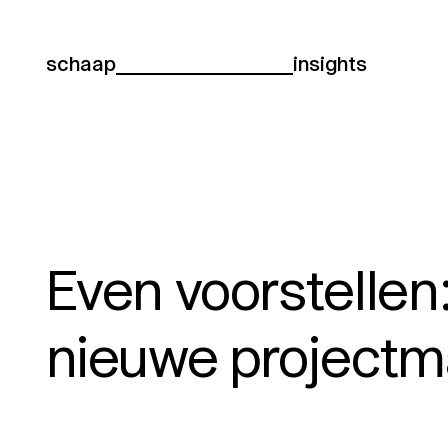
schaap
insights
Even voorstellen
nieuwe projectm