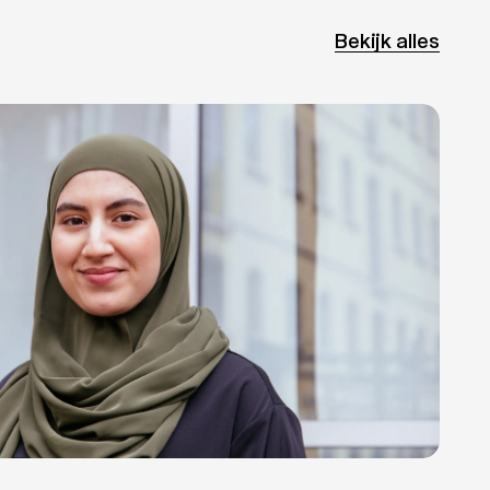
Bekijk alles