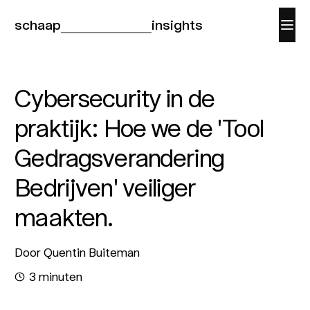
schaap
insights
Cybersecurity in de
praktijk: Hoe we de 'Tool
Gedragsverandering
Bedrijven' veiliger
maakten.
Door Quentin Buiteman
3 minuten