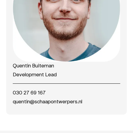
Quentin Buiteman
Development Lead
030 27 69 167
quentin@schaapontwerpers.nl