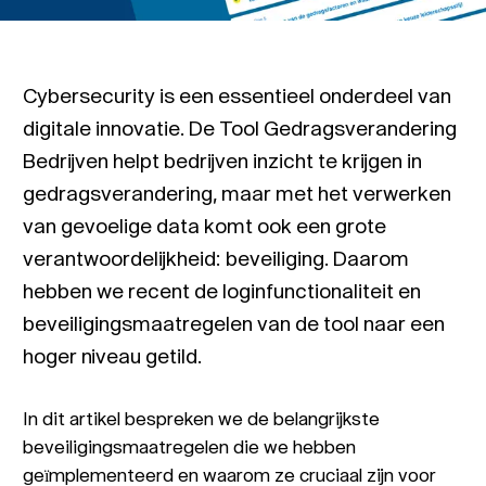
Cybersecurity is een essentieel onderdeel van
digitale innovatie. De Tool Gedragsverandering
Bedrijven helpt bedrijven inzicht te krijgen in
gedragsverandering, maar met het verwerken
van gevoelige data komt ook een grote
verantwoordelijkheid: beveiliging. Daarom
hebben we recent de loginfunctionaliteit en
beveiligingsmaatregelen van de tool naar een
hoger niveau getild.
In dit artikel bespreken we de belangrijkste
beveiligingsmaatregelen die we hebben
geïmplementeerd en waarom ze cruciaal zijn voor