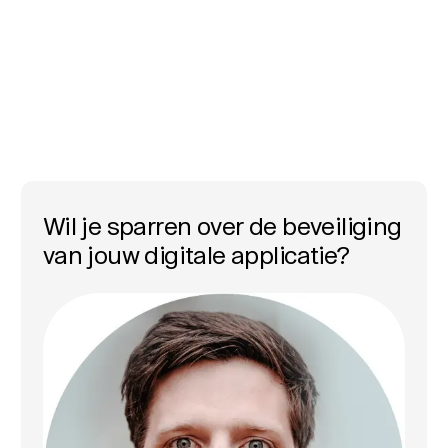
Wil je sparren over de beveiliging
van jouw digitale applicatie?