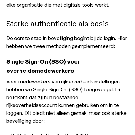
elke organisatie die met digitale tools werkt.
Sterke authenticatie als basis
De eerste stap in beveiliging begint bij de login. Hier
hebben we twee methoden geïmplementeerd:
Single Sign-On (SSO) voor
overheidsmedewerkers
Voor medewerkers van rijksoverheidsinstellingen
hebben we Single Sign-On (SSO) toegevoegd. Dit
betekent dat zij hun bestaande
rijksoverheidsaccount kunnen gebruiken om in te
loggen. Dit biedt niet alleen gemak, maar ook sterke
beveiliging door: