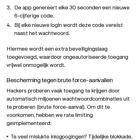
De app genereert elke 30 seconden een nieuwe
6-cijferige code.
Bij elke nieuwe login wordt deze code vereist
naast het wachtwoord.
Hiermee wordt een extra beveiligingslaag
toegevoegd, waardoor ongeautoriseerde toegang
vrijwel onmogelijk wordt.
Bescherming tegen brute force-aanvallen
Hackers proberen vaak toegang te krijgen door
automatisch miljoenen wachtwoordcombinaties uit
te proberen (brute force-aanval). Om dit te
voorkomen, hebben we rate limiting
geïmplementeerd:
Te veel mislukte inlogpogingen? Tijdelijke blokkade.