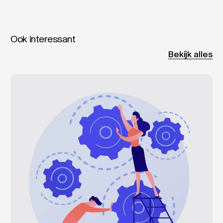
Ook interessant
Bekijk alles