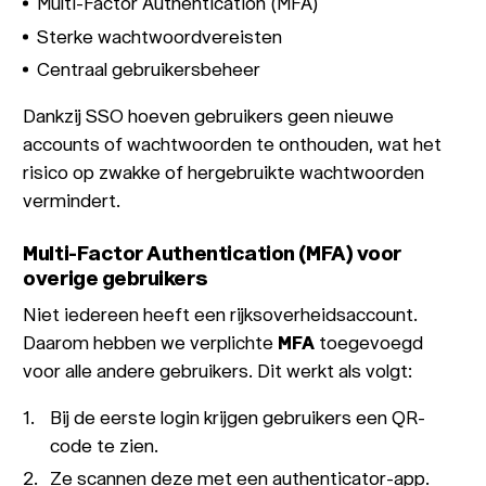
Multi-Factor Authentication (MFA)
Sterke wachtwoordvereisten
Centraal gebruikersbeheer
Dankzij SSO hoeven gebruikers geen nieuwe
accounts of wachtwoorden te onthouden, wat het
risico op zwakke of hergebruikte wachtwoorden
vermindert.
Multi-Factor Authentication (MFA) voor
overige gebruikers
Niet iedereen heeft een rijksoverheidsaccount.
Daarom hebben we verplichte
MFA
toegevoegd
voor alle andere gebruikers. Dit werkt als volgt:
Bij de eerste login krijgen gebruikers een QR-
code te zien.
Ze scannen deze met een authenticator-app.