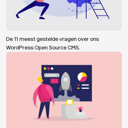
De 11 meest gestelde vragen over ons
WordPress Open Source CMS.