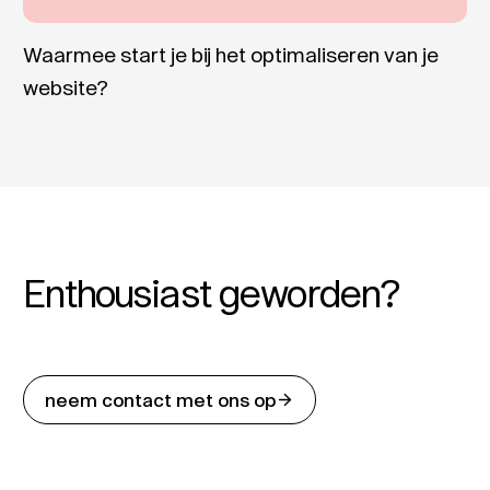
Waarmee start je bij het optimaliseren van je
website?
Enthousiast geworden?
neem contact met ons op