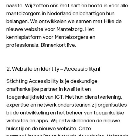
naaste. Wij zetten ons met hart en hoofd in voor alle
mantelzorgers in Nederland en behartigen hun
belangen. We ontwikkelen we samen met Hike de
nieuwe website voor Mantelzorg. Het
kennisplatform voor Mantelzorgers en
professionals. Binnenkort live.
2. Website en Identity – Accessibility.nl
Stichting Accessibility is je deskundige,
onafhankelijke partner in kwaliteit en
toegankelijkheid van ICT. Met hun dienstverlening,
expertise en netwerk ondersteunen zij organisaties
bij de ontwikkeling en het beheer van toegankelijke
websites en apps. Wij ontwikkelenden de nieuwe
huisstijl en de nieuwe website. Onze