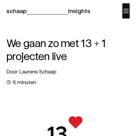
schaap
insights
We gaan zo met 13 + 1
projecten live
Door Laurens Schaap
6 minuten