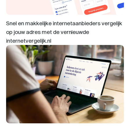
Snel en makkelijke internetaanbieders vergelijk
op jouw adres met de vernieuwde
internetvergelijk.nl