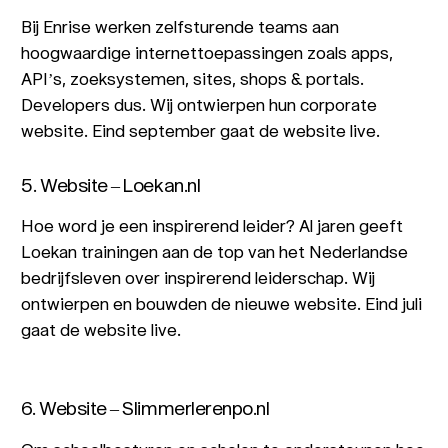
Bij Enrise werken zelfsturende teams aan
hoogwaardige internettoepassingen zoals apps,
API’s, zoeksystemen, sites, shops & portals.
Developers dus. Wij ontwierpen hun corporate
website. Eind september gaat de website live.
5. Website – Loekan.nl
Hoe word je een inspirerend leider? Al jaren geeft
Loekan trainingen aan de top van het Nederlandse
bedrijfsleven over inspirerend leiderschap. Wij
ontwierpen en bouwden de nieuwe website. Eind juli
gaat de website live.
6. Website – Slimmerlerenpo.nl