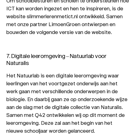
Om schoolbesturen en scholen te ondersteunen hoe
ICT kan worden ingezet en hen te inspireren, is de
website slimmerlerenmetict.nl ontwikkeld. Samen
met onze partner LimoenGroen ontwierpen en
bouwden de volgende versie van de website.
7. Digitale leeromgeving – Natuurlab voor
Naturalis
Het Natuurlab is een digitale leeromgeving waar
leerlingen van het voortgezet onderwijs aan het
werk gaan met verschillende onderwerpen in de
biologie. En daarbij gaan ze op onderzoekende wijze
aan de slag met de digitale collectie van Naturalis.
Samen met Q42 ontwikkelen wij op dit moment de
leeromgeving. Deze zal aan het begin van het
nieuwe schooljaar worden gelanceerd.