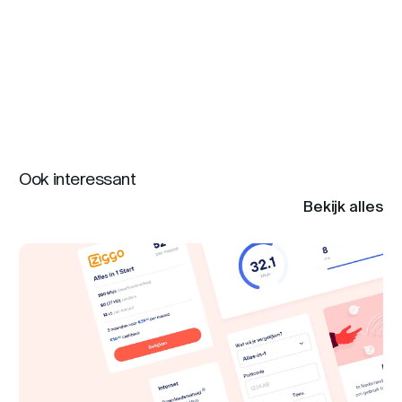
Ook interessant
Bekijk alles