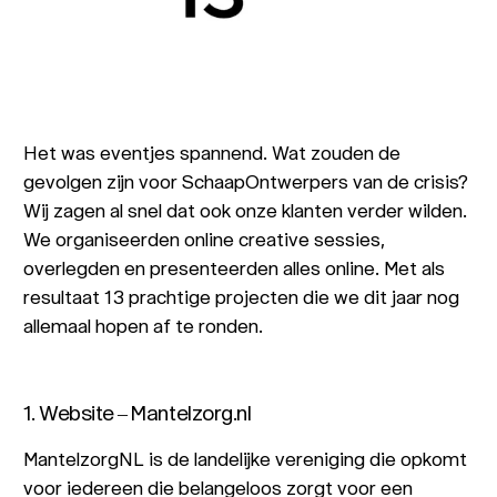
Het was eventjes spannend. Wat zouden de
gevolgen zijn voor SchaapOntwerpers van de crisis?
Wij zagen al snel dat ook onze klanten verder wilden.
We organiseerden online creative sessies,
overlegden en presenteerden alles online. Met als
resultaat 13 prachtige projecten die we dit jaar nog
allemaal hopen af te ronden.
1. Website – Mantelzorg.nl
MantelzorgNL is de landelijke vereniging die opkomt
voor iedereen die belangeloos zorgt voor een