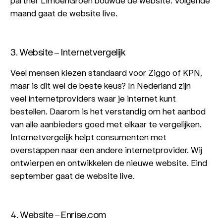
partner LimoenGroen bouwde de website. Volgende
maand gaat de website live.
3. Website – Internetvergelijk
Veel mensen kiezen standaard voor Ziggo of KPN,
maar is dit wel de beste keus? In Nederland zijn
veel internetproviders waar je internet kunt
bestellen. Daarom is het verstandig om het aanbod
van alle aanbieders goed met elkaar te vergelijken.
Internetvergelijk helpt consumenten met
overstappen naar een andere internetprovider. Wij
ontwierpen en ontwikkelen de nieuwe website. Eind
september gaat de website live.
4. Website – Enrise.com