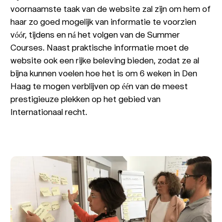
voornaamste taak van de website zal zijn om hem of
haar zo goed mogelijk van informatie te voorzien
vóór, tijdens en ná het volgen van de Summer
Courses. Naast praktische informatie moet de
website ook een rijke beleving bieden, zodat ze al
bijna kunnen voelen hoe het is om 6 weken in Den
Haag te mogen verblijven op één van de meest
prestigieuze plekken op het gebied van
Internationaal recht.