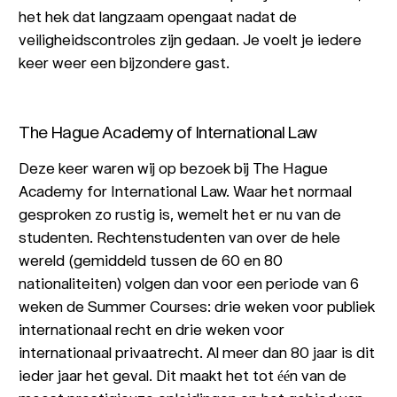
het hek dat langzaam opengaat nadat de
veiligheidscontroles zijn gedaan. Je voelt je iedere
keer weer een bijzondere gast.
The Hague Academy of International Law
Deze keer waren wij op bezoek bij The Hague
Academy for International Law. Waar het normaal
gesproken zo rustig is, wemelt het er nu van de
studenten. Rechtenstudenten van over de hele
wereld (gemiddeld tussen de 60 en 80
nationaliteiten) volgen dan voor een periode van 6
weken de Summer Courses: drie weken voor publiek
internationaal recht en drie weken voor
internationaal privaatrecht. Al meer dan 80 jaar is dit
ieder jaar het geval. Dit maakt het tot één van de