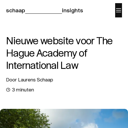
schaap
insights
Nieuwe website voor The
Hague Academy of
International Law
Door Laurens Schaap
3 minuten