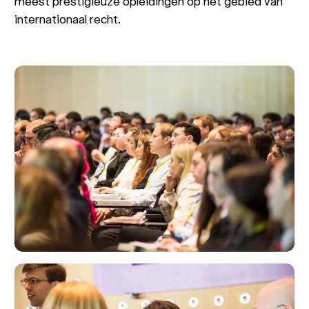
meest prestigieuze opleidingen op het gebied van
internationaal recht.