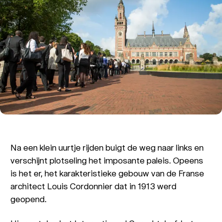
Na een klein uurtje rijden buigt de weg naar links en
verschijnt plotseling het imposante paleis. Opeens
is het er, het karakteristieke gebouw van de Franse
architect Louis Cordonnier dat in 1913 werd
geopend.