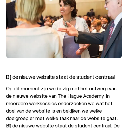
Bij de nieuwe website staat de student centraal
Op dit moment zijn we bezig met het ontwerp van
de nieuwe website van The Hague Academy. In
meerdere werksessies onderzoeken we wat het
doel van de website is en bekijken we welke
doelgroep er met welke taak naar de website gaat.
Bij de nieuwe website staat de student centraal. De