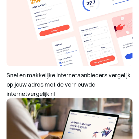
Snel en makkelijke internetaanbieders vergelijk
op jouw adres met de vernieuwde
internetvergelijk.nl