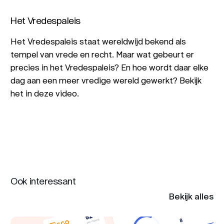
Het Vredespaleis
Het Vredespaleis staat wereldwijd bekend als
tempel van vrede en recht. Maar wat gebeurt er
precies in het Vredespaleis? En hoe wordt daar elke
dag aan een meer vredige wereld gewerkt? Bekijk
het in deze video.
Ook interessant
Bekijk alles