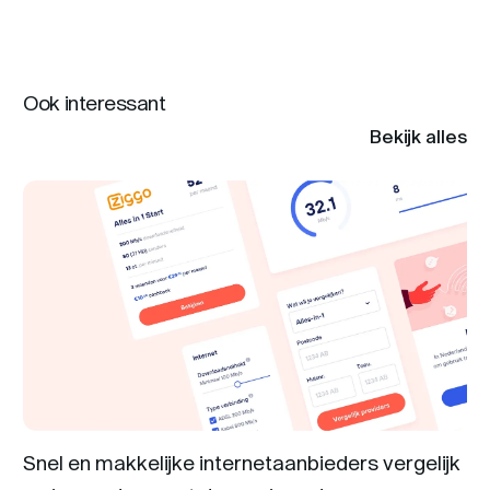
Ook interessant
Bekijk alles
Snel en makkelijke internetaanbieders vergelijk