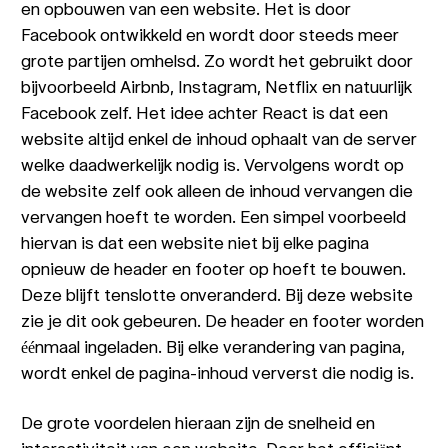
en opbouwen van een website. Het is door
Facebook ontwikkeld en wordt door steeds meer
grote partijen omhelsd. Zo wordt het gebruikt door
bijvoorbeeld Airbnb, Instagram, Netflix en natuurlijk
Facebook zelf. Het idee achter React is dat een
website altijd enkel de inhoud ophaalt van de server
welke daadwerkelijk nodig is. Vervolgens wordt op
de website zelf ook alleen de inhoud vervangen die
vervangen hoeft te worden. Een simpel voorbeeld
hiervan is dat een website niet bij elke pagina
opnieuw de header en footer op hoeft te bouwen.
Deze blijft tenslotte onveranderd. Bij deze website
zie je dit ook gebeuren. De header en footer worden
éénmaal ingeladen. Bij elke verandering van pagina,
wordt enkel de pagina-inhoud ververst die nodig is.
De grote voordelen hieraan zijn de snelheid en