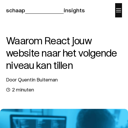
schaap
insights
Waarom React jouw
website naar het volgende
niveau kan tillen
Door Quentin Buiteman
2 minuten