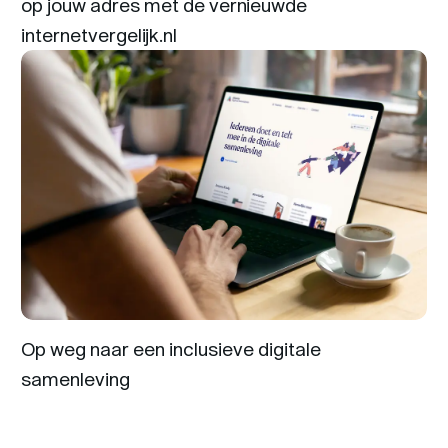
op jouw adres met de vernieuwde
internetvergelijk.nl
Op weg naar een inclusieve digitale
samenleving