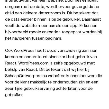
interactiviteit van een website. Door het efficiënt
omgaan met de data, wordt ervoor gezorgd dat er
altijd een kleinere datastroom is. Dit betekent dat
de data eerder binnen is bij de gebruiker. Daarnaast
voelt de website meer aan als een app. Er kunnen
bijvoorbeeld mooie animaties toegepast worden bij
het navigeren tussen pagina’s.
Ook WordPress heeft deze verschuiving aan zien
komen en ondersteunt sinds kort het gebruik van
React. WordPress.com is zelfs opgebouwd met
behulp van React. Dit betekent dat wij hier bij
SchaapOntwerpers nu websites kunnen bouwen die
voor de klant makkelijk te onderhouden zijn en een
zeer fijne gebruikservaring achterlaten voor de
gebruiker.