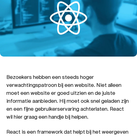
Bezoekers hebben een steeds hoger
verwachtingspatroon bij een website. Niet alleen
moet een website er goed uitzien en de juiste
informatie aanbieden. Hij moet ook snel geladen zijn
en een fijne gebruikerservaring achterlaten. React
wil hier graag een handje bij helpen.
React is een framework dat helpt bij het weergeven