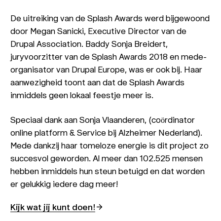
De uitreiking van de Splash Awards werd bijgewoond
door Megan Sanicki, Executive Director van de
Drupal Association. Baddy Sonja Breidert,
juryvoorzitter van de Splash Awards 2018 en mede-
organisator van Drupal Europe, was er ook bij. Haar
aanwezigheid toont aan dat de Splash Awards
inmiddels geen lokaal feestje meer is.
Speciaal dank aan Sonja Vlaanderen, (coördinator
online platform & Service bij Alzheimer Nederland).
Mede dankzij haar tomeloze energie is dit project zo
succesvol geworden. Al meer dan 102.525 mensen
hebben inmiddels hun steun betuigd en dat worden
er gelukkig iedere dag meer!
Kijk wat jij kunt doen!