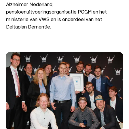
Alzheimer Nederland,
pensioenuitvoeringsorganisatie PGGM en het
ministerie van VWS en is onderdeel van het
Deltaplan Dementie.