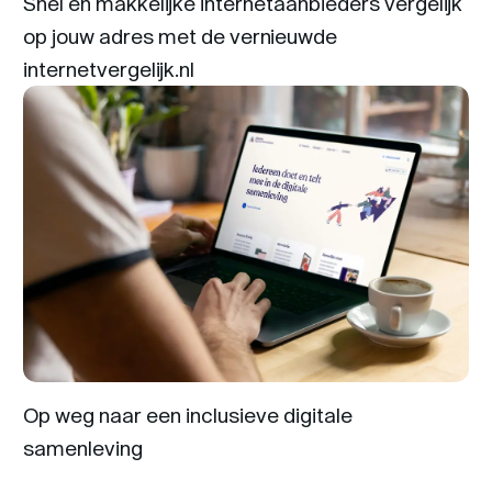
Snel en makkelijke internetaanbieders vergelijk
op jouw adres met de vernieuwde
internetvergelijk.nl
Op weg naar een inclusieve digitale
samenleving