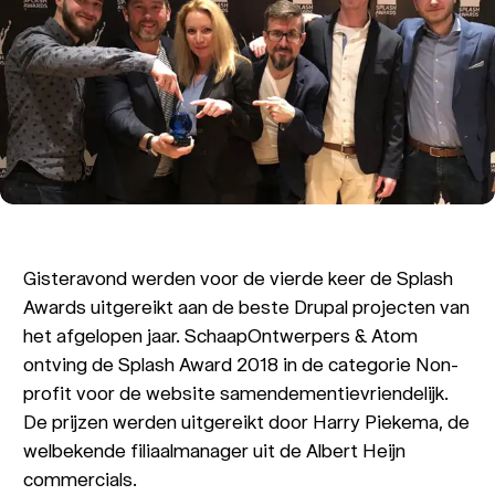
Gisteravond werden voor de vierde keer de Splash
Awards uitgereikt aan de beste Drupal projecten van
het afgelopen jaar. SchaapOntwerpers & Atom
ontving de Splash Award 2018 in de categorie Non-
profit voor de website samendementievriendelijk.
De prijzen werden uitgereikt door Harry Piekema, de
welbekende filiaalmanager uit de Albert Heijn
commercials.