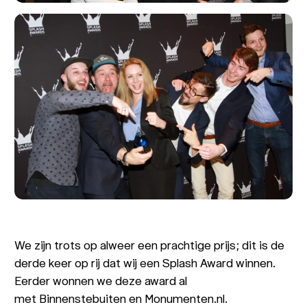
We zijn trots op alweer een prachtige prijs; dit is de
derde keer op rij dat wij een Splash Award winnen.
Eerder wonnen we deze award al
met Binnenstebuiten en Monumenten.nl.