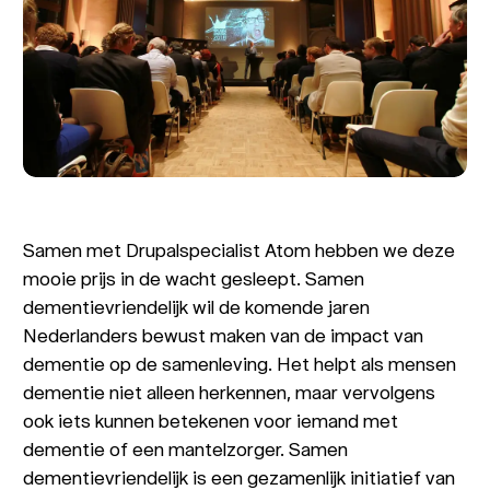
Samen met Drupalspecialist Atom hebben we deze
mooie prijs in de wacht gesleept. Samen
dementievriendelijk wil de komende jaren
Nederlanders bewust maken van de impact van
dementie op de samenleving. Het helpt als mensen
dementie niet alleen herkennen, maar vervolgens
ook iets kunnen betekenen voor iemand met
dementie of een mantelzorger. Samen
dementievriendelijk is een gezamenlijk initiatief van