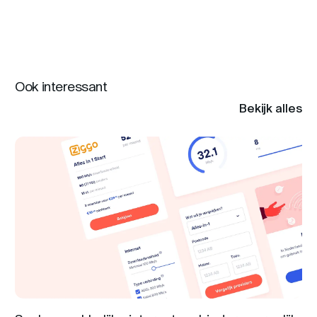
Ook interessant
Bekijk alles