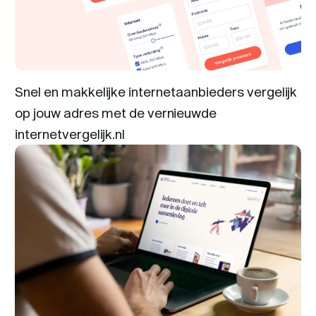
Snel en makkelijke internetaanbieders vergelijk
op jouw adres met de vernieuwde
internetvergelijk.nl