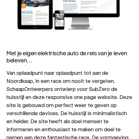
Met je eigen elektrische auto de reis van je leven
beleven…
Van oplaadpunt naar oplaadpunt tot aan de
Noordkaap, in een race om nooit te vergeten.
SchaapOntwerpers ontwierp voor SubZero de
huisstijl en deze responsive one page website. Deze
site is gebouwd om perfect weer te geven op
verschillende devices. De huisstijl is minimalistisch
en helder. De site heeft als doel mensen te
informeren en enthousiast te maken om deel te
nemen aan deze fantastische race. De vormgeving