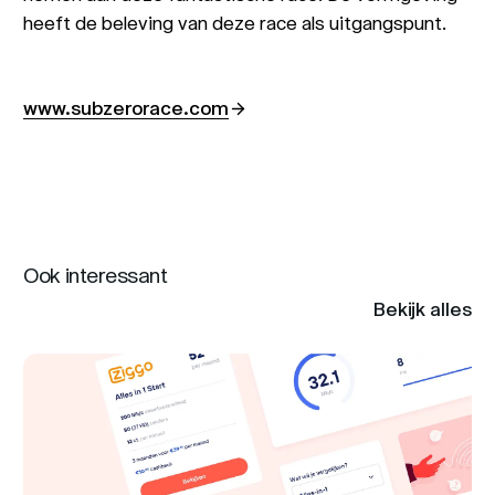
heeft de beleving van deze race als uitgangspunt.
www.subzerorace.com
Ook interessant
Bekijk alles