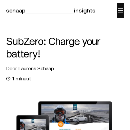
schaap
insights
SubZero: Charge your
battery!
Door Laurens Schaap
1 minuut