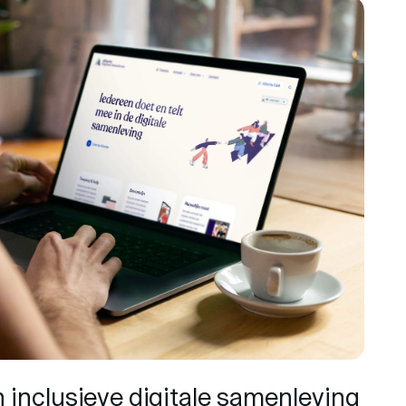
 inclusieve digitale samenleving