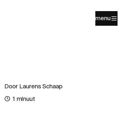
menu
Door Laurens Schaap
1 minuut