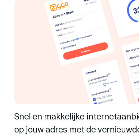
Snel en makkelijke internetaanbi
op jouw adres met de vernieuwd