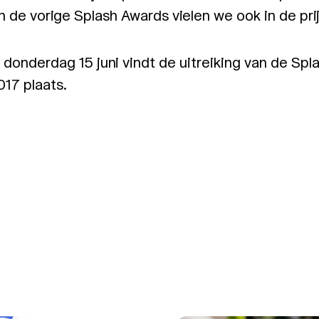
n de vorige Splash Awards vielen we ook in de pri
onderdag 15 juni vindt de uitreiking van de Spl
17 plaats.