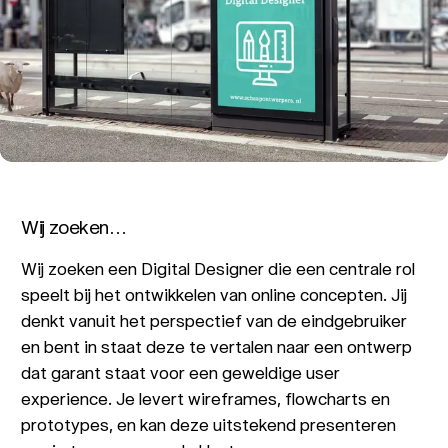
Wij zoeken…
Wij zoeken een Digital Designer die een centrale rol
speelt bij het ontwikkelen van online concepten. Jij
denkt vanuit het perspectief van de eindgebruiker
en bent in staat deze te vertalen naar een ontwerp
dat garant staat voor een geweldige user
experience. Je levert wireframes, flowcharts en
prototypes, en kan deze uitstekend presenteren