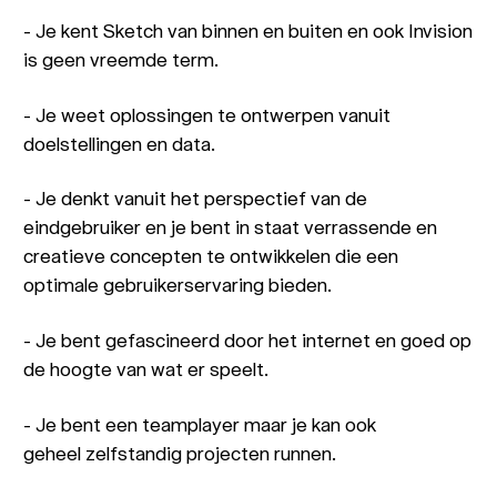
- Je kent Sketch van binnen en buiten en ook Invision
is geen vreemde term.
- Je weet oplossingen te ontwerpen vanuit
doelstellingen en data.
- Je denkt vanuit het perspectief van de
eindgebruiker en je bent in staat verrassende en
creatieve concepten te ontwikkelen die een
optimale gebruikerservaring bieden.
- Je bent gefascineerd door het internet en goed op
de hoogte van wat er speelt.
- Je bent een teamplayer maar je kan ook
geheel zelfstandig projecten runnen.