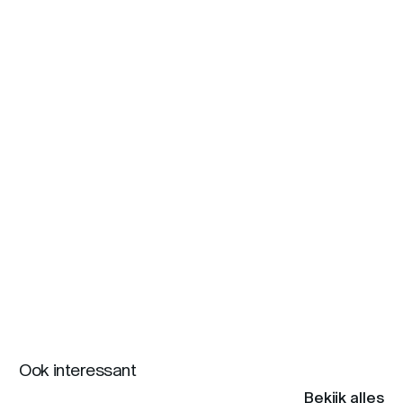
Ook interessant
Bekijk alles