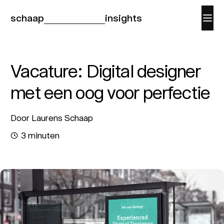
schaap
insights
Vacature: Digital designer
met een oog voor perfectie
Door Laurens Schaap
3 minuten