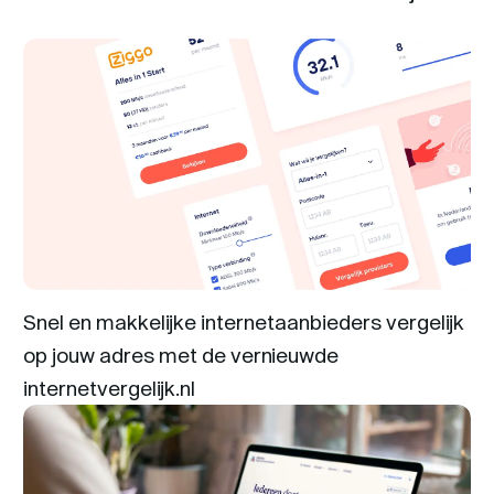
Snel en makkelijke internetaanbieders vergelijk
op jouw adres met de vernieuwde
internetvergelijk.nl