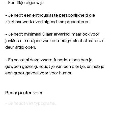
- Een tikje eigenwijs.
- Je hebt een enthousiaste persoonlijkheid die
zijn/haar werk overtuigend kan presenteren.
- Je hebt minimaal 3 jaar ervaring, maar ook voor
jonkies die druipen van het designtalent staat onze
deur altijd open.
- En naast al deze zware functie-eisen ben je
gewoon gezellig, houdt je van een biertje, en heb je
een groot gevoel voor voor humor.
Bonuspunten voor
- Je houdt van typografie.