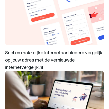
Snel en makkelijke internetaanbieders vergelijk
op jouw adres met de vernieuwde
internetvergelijk.nl