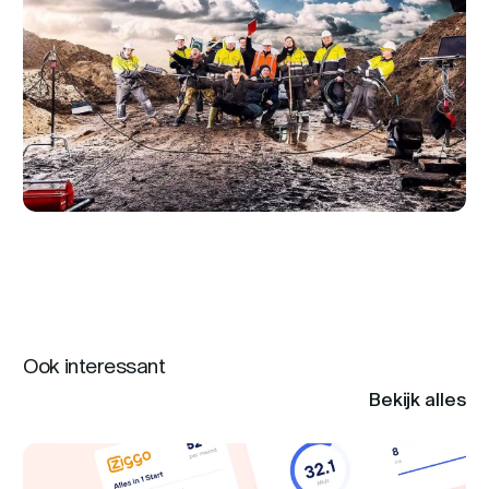
Ook interessant
Bekijk alles