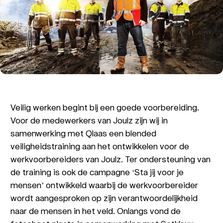
Veilig werken begint bij een goede voorbereiding.
Voor de medewerkers van Joulz zijn wij in
samenwerking met Qlaas een blended
veiligheidstraining aan het ontwikkelen voor de
werkvoorbereiders van Joulz. Ter ondersteuning van
de training is ook de campagne ‘Sta jij voor je
mensen’ ontwikkeld waarbij de werkvoorbereider
wordt aangesproken op zijn verantwoordelijkheid
naar de mensen in het veld. Onlangs vond de