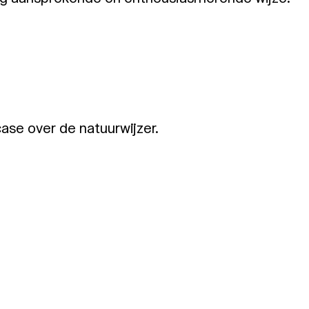
ase over de natuurwijzer.