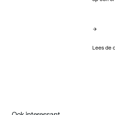
Lees de c
Ook interessant