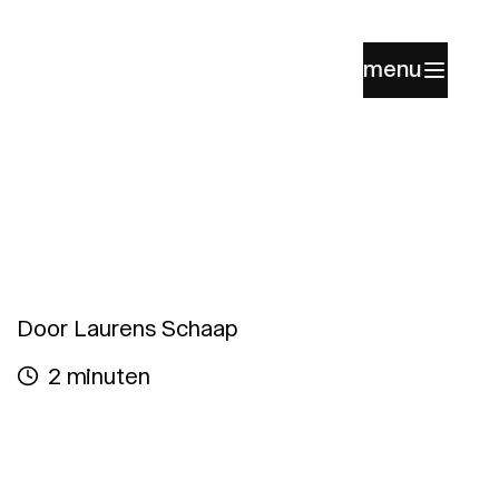
menu
Door Laurens Schaap
2 minuten