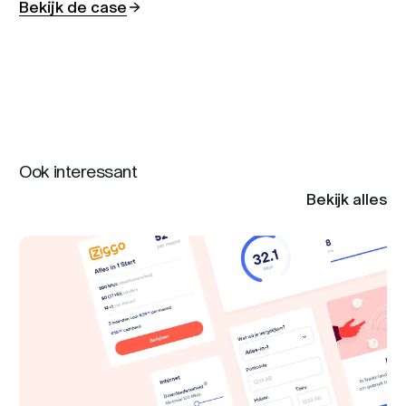
Bekijk de case
Ook interessant
Bekijk alles