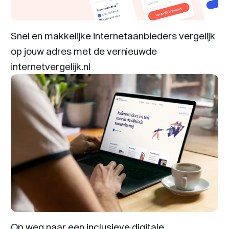
Snel en makkelijke internetaanbieders vergelijk
op jouw adres met de vernieuwde
internetvergelijk.nl
Op weg naar een inclusieve digitale