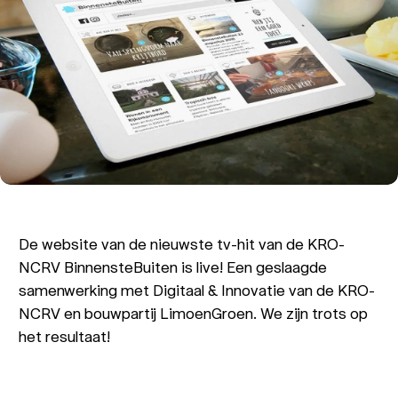
De website van de nieuwste tv-hit van de KRO-
NCRV BinnensteBuiten is live! Een geslaagde
samenwerking met Digitaal & Innovatie van de KRO-
NCRV en bouwpartij LimoenGroen. We zijn trots op
het resultaat!