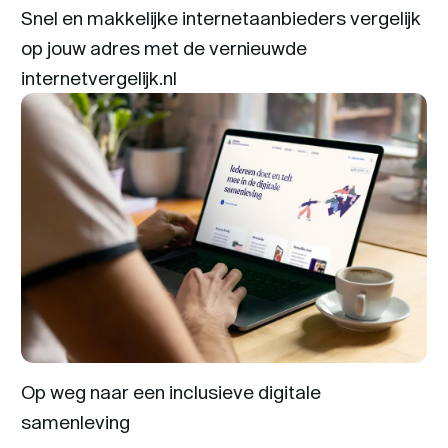
Snel en makkelijke internetaanbieders vergelijk
op jouw adres met de vernieuwde
internetvergelijk.nl
Op weg naar een inclusieve digitale
samenleving