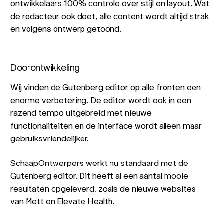
ontwikkelaars 100% controle over stijl en layout. Wat
de redacteur ook doet, alle content wordt altijd strak
en volgens ontwerp getoond.
Doorontwikkeling
Wij vinden de Gutenberg editor op alle fronten een
enorme verbetering. De editor wordt ook in een
razend tempo uitgebreid met nieuwe
functionaliteiten en de interface wordt alleen maar
gebruiksvriendelijker.
SchaapOntwerpers werkt nu standaard met de
Gutenberg editor. Dit heeft al een aantal mooie
resultaten opgeleverd, zoals de nieuwe websites
van Mett en Elevate Health.