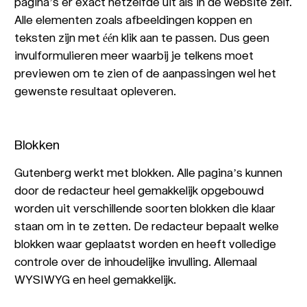
pagina’s er exact hetzelfde uit als in de website zelf.
Alle elementen zoals afbeeldingen koppen en
teksten zijn met één klik aan te passen. Dus geen
invulformulieren meer waarbij je telkens moet
previewen om te zien of de aanpassingen wel het
gewenste resultaat opleveren.
Blokken
Gutenberg werkt met blokken. Alle pagina’s kunnen
door de redacteur heel gemakkelijk opgebouwd
worden uit verschillende soorten blokken die klaar
staan om in te zetten. De redacteur bepaalt welke
blokken waar geplaatst worden en heeft volledige
controle over de inhoudelijke invulling. Allemaal
WYSIWYG en heel gemakkelijk.