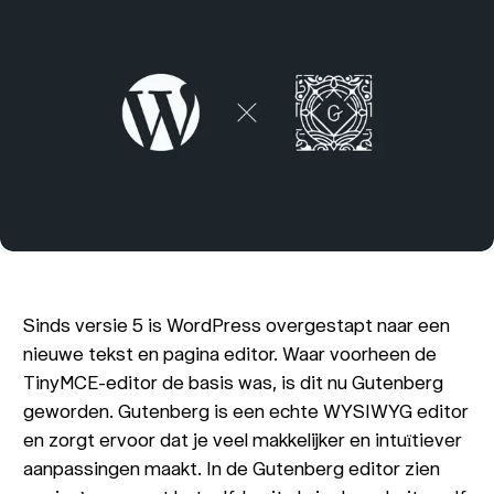
Sinds versie 5 is WordPress overgestapt naar een
nieuwe tekst en pagina editor. Waar voorheen de
TinyMCE-editor de basis was, is dit nu Gutenberg
geworden. Gutenberg is een echte WYSIWYG editor
en zorgt ervoor dat je veel makkelijker en intuïtiever
aanpassingen maakt. In de Gutenberg editor zien