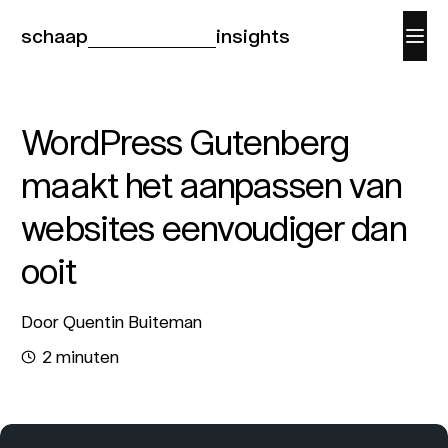
schaap
insights
WordPress Gutenberg
maakt het aanpassen van
websites eenvoudiger dan
ooit
Door Quentin Buiteman
2 minuten