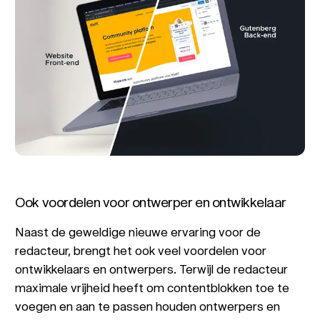
Ook voordelen voor ontwerper en ontwikkelaar
Naast de geweldige nieuwe ervaring voor de
redacteur, brengt het ook veel voordelen voor
ontwikkelaars en ontwerpers. Terwijl de redacteur
maximale vrijheid heeft om contentblokken toe te
voegen en aan te passen houden ontwerpers en