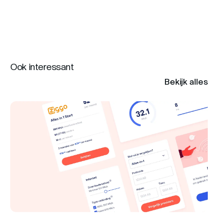
Ook interessant
Bekijk alles