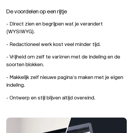
De voordelen op een rijtje
- Direct zien en begrijpen wat je verandert
(WYSIWYG).
- Redactioneel werk kost veel minder tijd.
- Vrijheid om zelf te variëren met de indeling en de
soorten blokken.
- Makkelijk zelf nieuwe pagina’s maken met je eigen
indeling.
- Ontwerp en stijl blijven altijd overeind.