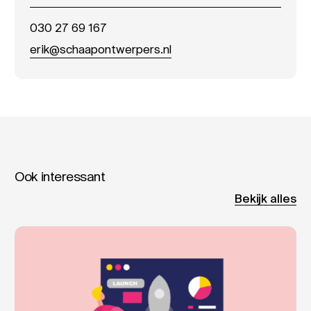
030 27 69 167
erik@schaapontwerpers.nl
Ook interessant
Bekijk alles