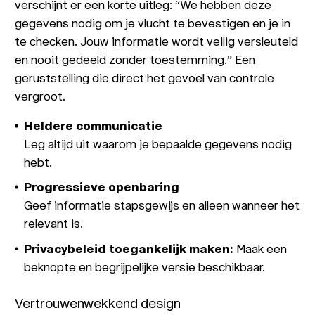
verschijnt er een korte uitleg: “We hebben deze
gegevens nodig om je vlucht te bevestigen en je in
te checken. Jouw informatie wordt veilig versleuteld
en nooit gedeeld zonder toestemming.” Een
geruststelling die direct het gevoel van controle
vergroot.
Heldere communicatie
Leg altijd uit waarom je bepaalde gegevens nodig
hebt.
Progressieve openbaring
Geef informatie stapsgewijs en alleen wanneer het
relevant is.
Privacybeleid toegankelijk maken:
Maak een
beknopte en begrijpelijke versie beschikbaar.
Vertrouwenwekkend design