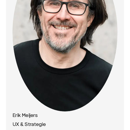
Erik Meijers
UX & Strategie