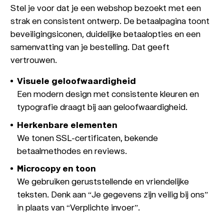
Stel je voor dat je een webshop bezoekt met een
strak en consistent ontwerp. De betaalpagina toont
beveiligingsiconen, duidelijke betaalopties en een
samenvatting van je bestelling. Dat geeft
vertrouwen.
Visuele geloofwaardigheid
Een modern design met consistente kleuren en
typografie draagt bij aan geloofwaardigheid.
Herkenbare elementen
We tonen SSL-certificaten, bekende
betaalmethodes en reviews.
Microcopy en toon
We gebruiken geruststellende en vriendelijke
teksten. Denk aan “Je gegevens zijn veilig bij ons”
in plaats van “Verplichte invoer”.