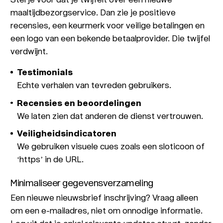
maaltijdbezorgservice. Dan zie je positieve
recensies, een keurmerk voor veilige betalingen en
een logo van een bekende betaalprovider. Die twijfel
verdwijnt.
Testimonials
Echte verhalen van tevreden gebruikers.
Recensies en beoordelingen
We laten zien dat anderen de dienst vertrouwen.
Veiligheidsindicatoren
We gebruiken visuele cues zoals een sloticoon of
‘https’ in de URL.
Minimaliseer gegevensverzameling
Een nieuwe nieuwsbrief inschrijving? Vraag alleen
om een e-mailadres, niet om onnodige informatie.