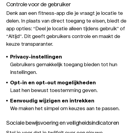
Controle voor de gebruiker
Denk aan een fitness-app die je vraagt je locatie te
delen. In plaats van direct toegang te eisen, biedt de
app opties: “Deel je locatie alleen tijdens gebruik” of
“Altijd”. Dit geeft gebruikers controle en maakt de
keuze transparanter.
Privacy-instellingen
Gebruikers gemakkelijk toegang bieden tot hun
instellingen.
Opt-in en opt-out mogelijkheden
Laat hen bewust toestemming geven.
Eenvoudig wijzigen en intrekken
We maken het simpel om keuzes aan te passen.
Sociale bewijsvoering en veiligheidsindicatoren
Stel je voor dat je twijfelt over een nieuwe