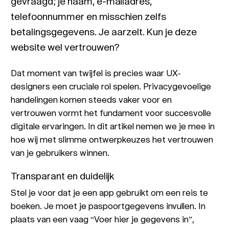
gevraagd; je naam, e-mailadres,
telefoonnummer en misschien zelfs
betalingsgegevens. Je aarzelt. Kun je deze
website wel vertrouwen?
Dat moment van twijfel is precies waar UX-
designers een cruciale rol spelen. Privacygevoelige
handelingen komen steeds vaker voor en
vertrouwen vormt het fundament voor succesvolle
digitale ervaringen. In dit artikel nemen we je mee in
hoe wij met slimme ontwerpkeuzes het vertrouwen
van je gebruikers winnen.
Transparant en duidelijk
Stel je voor dat je een app gebruikt om een reis te
boeken. Je moet je paspoortgegevens invullen. In
plaats van een vaag “Voer hier je gegevens in”,