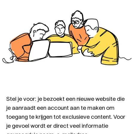
Stel je voor: je bezoekt een nieuwe website die
je aanraadt een account aan te maken om
toegang te krijgen tot exclusieve content. Voor
je gevoel wordt er direct veel informatie