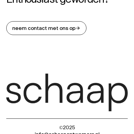
neem contact met ons op
©2025