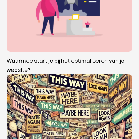
Waarmee start je bij het optimaliseren van je
website?