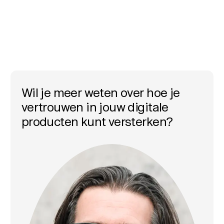
Wil je meer weten over hoe je
vertrouwen in jouw digitale
producten kunt versterken?