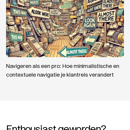
Navigeren als een pro: Hoe minimalistische en
contextuele navigatie je klantreis verandert
Enthousiast geworden?