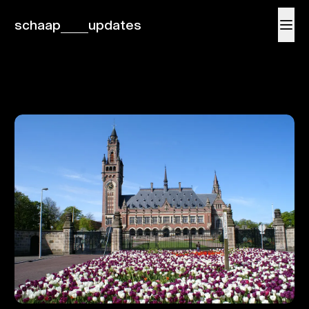
schaap
updates