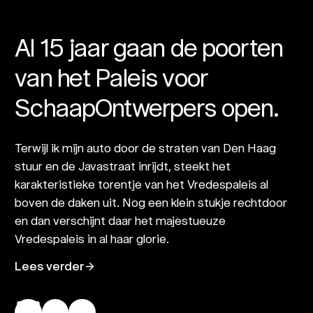
Al 15 jaar gaan de poorten
van het Paleis voor
SchaapOntwerpers open.
Terwijl ik mijn auto door de straten van Den Haag
stuur en de Javastraat inrijdt, steekt het
karakteristieke torentje van het Vredespaleis al
boven de daken uit. Nog een klein stukje rechtdoor
en dan verschijnt daar het majestueuze
Vredespaleis in al haar glorie.
Lees verder