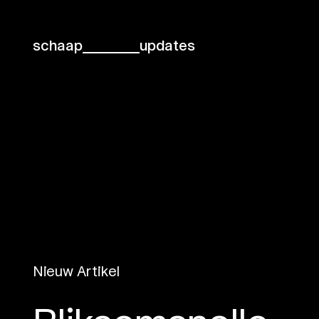
schaap
updates
Nieuw Artikel