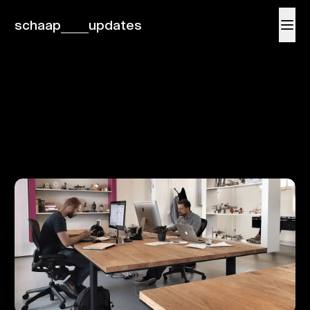
schaap
updates