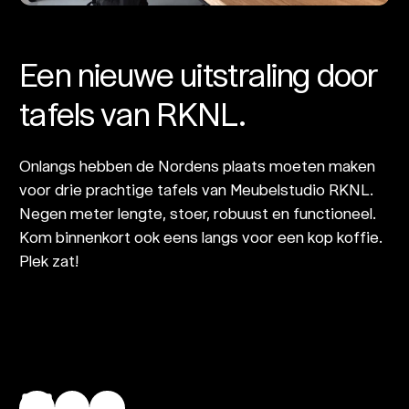
Een nieuwe uitstraling door
tafels van RKNL.
Onlangs hebben de Nordens plaats moeten maken
voor drie prachtige tafels van Meubelstudio RKNL.
Negen meter lengte, stoer, robuust en functioneel.
Kom binnenkort ook eens langs voor een kop koffie.
Plek zat!