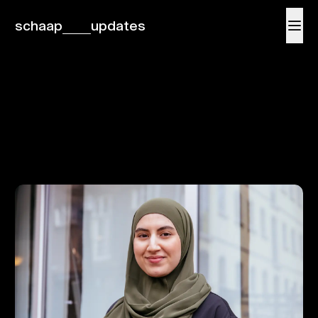
schaap
updates