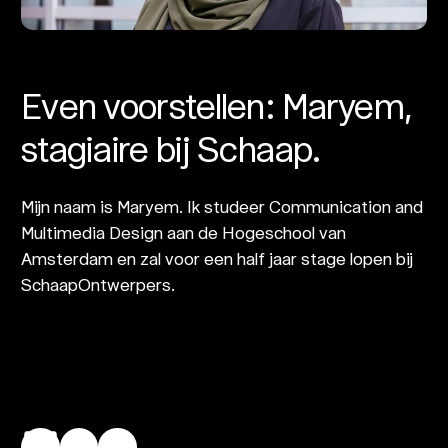
Even voorstellen: Maryem,
stagiaire bij Schaap.
Mijn naam is Maryem. Ik studeer Communication and
Multimedia Design aan de Hogeschool van
Amsterdam en zal voor een half jaar stage lopen bij
SchaapOntwerpers.