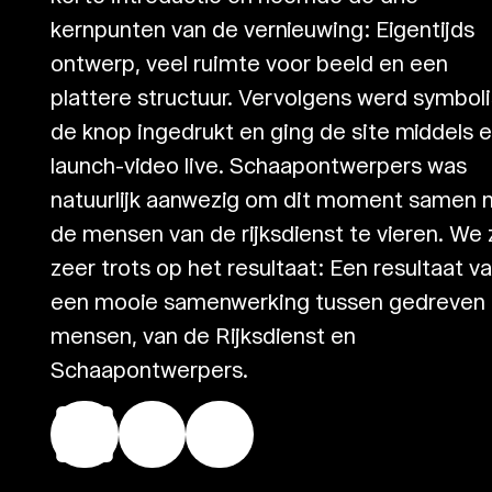
kernpunten van de vernieuwing: Eigentijds
ontwerp, veel ruimte voor beeld en een
plattere structuur. Vervolgens werd symbol
de knop ingedrukt en ging de site middels 
launch-video live. Schaapontwerpers was
natuurlijk aanwezig om dit moment samen 
de mensen van de rijksdienst te vieren. We z
zeer trots op het resultaat: Een resultaat v
een mooie samenwerking tussen gedreven
mensen, van de Rijksdienst en
Schaapontwerpers.