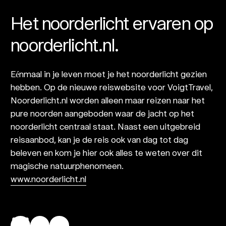
Het noorderlicht ervaren op
noorderlicht.nl.
Eénmaal in je leven moet je het noorderlicht gezien
hebben. Op de nieuwe reiswebsite voor VoigtTravel,
Noorderlicht.nl worden alleen maar reizen naar het
pure noorden aangeboden waar de jacht op het
noorderlicht centraal staat. Naast een uitgebreid
reisaanbod, kan je de reis ook van dag tot dag
beleven en kom je hier ook alles te weten over dit
magische natuurphenomeen.
www.noorderlicht.nl