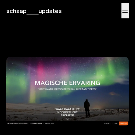
schaap
updates