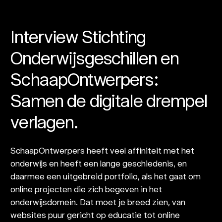
Interview Stichting
Onderwijsgeschillen en
SchaapOntwerpers:
Samen de digitale drempel
verlagen.
SchaapOntwerpers heeft veel affiniteit met het
onderwijs en heeft een lange geschiedenis, en
daarmee een uitgebreid portfolio, als het gaat om
online projecten die zich begeven in het
onderwijsdomein. Dat moet je breed zien, van
websites puur gericht op educatie tot online