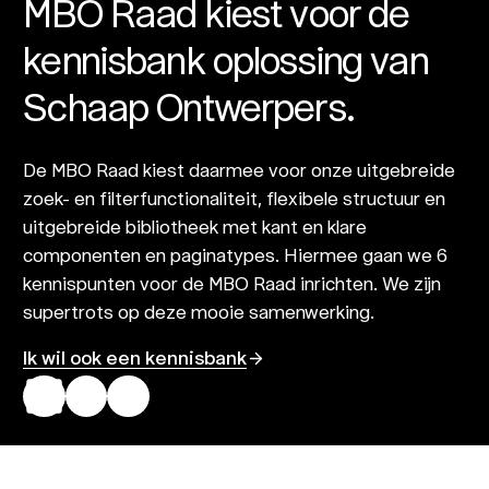
MBO Raad kiest voor de
kennisbank oplossing van
Schaap Ontwerpers.
De MBO Raad kiest daarmee voor onze uitgebreide
zoek- en filterfunctionaliteit, flexibele structuur en
uitgebreide bibliotheek met kant en klare
componenten en paginatypes. Hiermee gaan we 6
kennispunten voor de MBO Raad inrichten. We zijn
supertrots op deze mooie samenwerking.
Ik wil ook een kennisbank