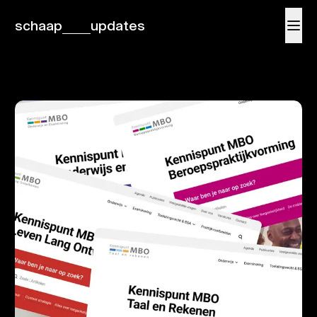
schaap
updates