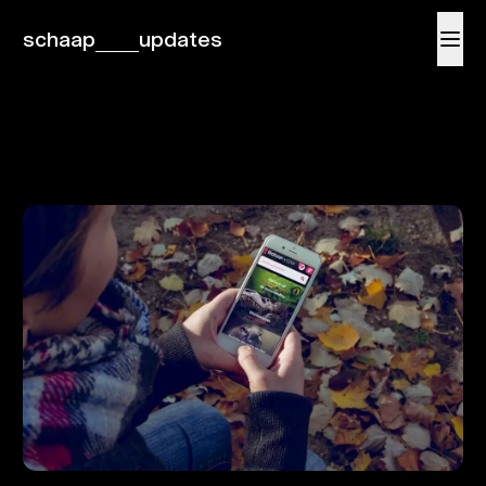
schaap
updates