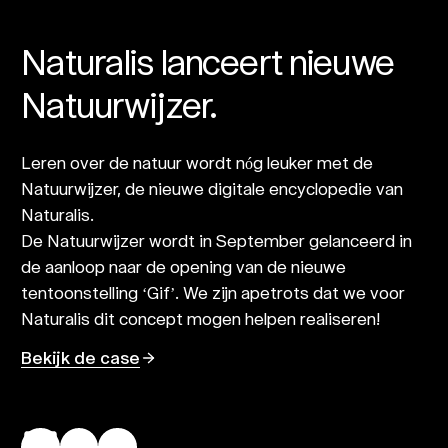
Naturalis lanceert nieuwe
Natuurwijzer.
Leren over de natuur wordt nóg leuker met de
Natuurwijzer, de nieuwe digitale encyclopedie van
Naturalis.
De Natuurwijzer wordt in September gelanceerd in
de aanloop naar de opening van de nieuwe
tentoonstelling ‘Gif’. We zijn apetrots dat we voor
Naturalis dit concept mogen helpen realiseren!
Bekijk de case