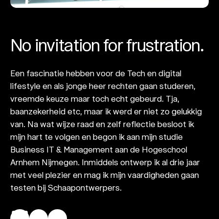
No invitation for frustration.
Een fascinatie hebben voor de Tech en digital
lifestyle en als jonge heer rechten gaan studeren,
vreemde keuze maar toch echt gebeurd. Tja,
baanzekerheid etc, maar ik werd er niet zo gelukkig
van. Na wat wijze raad en zelf reflectie besloot ik
mijn hart te volgen en begon ik aan mijn studie
Business IT & Management aan de Hogeschool
Arnhem Nijmegen. Inmiddels ontwerp ik al drie jaar
met veel plezier en mag ik mijn vaardigheden gaan
testen bij Schaapontwerpers.