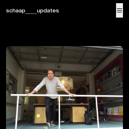
schaap
updates