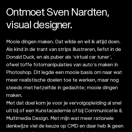
Ontmoet Sven Nardten,
visual designer.
Mooie dingen maken. Dat wilde en wil ik altijd doen.
Als kind in de trant van strips illustreren, liefst in de
Donald Duck, en als puber als ‘virtual car tuner’,
ofwel toffe fotomanipulaties van auto’s maken in
Photoshop. Dit legde een mooie basis om naar wat
meer realistische doelen toe te werken, maar nog
steeds met hetzelfde in gedachte; mooie dingen
maken.
Met dat doel kom je voor je vervolgopleiding al snel
uit bij of een Kunstacademie of bij Communicatie &
Multimedia Design. Met mijn wat meer rationele
denkwijze viel de keuze op CMD en daar heb ik geen