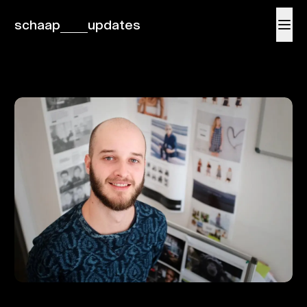
schaap
updates