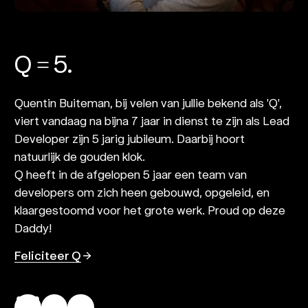
Q = 5.
Quentin Buiteman, bij velen van jullie bekend als 'Q',
viert vandaag na bijna 7 jaar in dienst te zijn als Lead
Developer zijn 5 jarig jubileum. Daarbij hoort
natuurlijk de gouden klok.
Q heeft in de afgelopen 5 jaar een team van
developers om zich heen gebouwd, opgeleid, en
klaargestoomd voor het grote werk. Proud op deze
Daddy!
Feliciteer Q