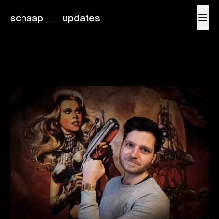
schaap
updates