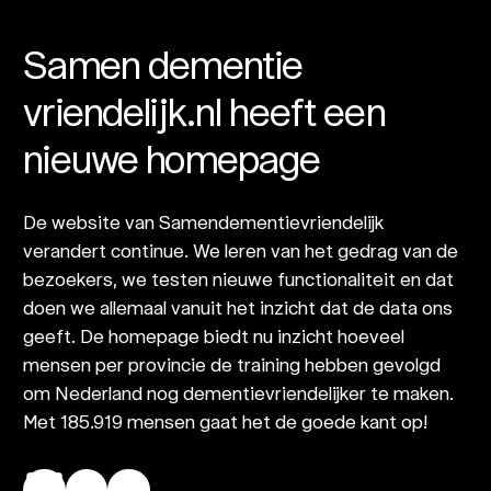
Samen dementie
vriendelijk.nl heeft een
nieuwe homepage
De website van Samendementievriendelijk
verandert continue. We leren van het gedrag van de
bezoekers, we testen nieuwe functionaliteit en dat
doen we allemaal vanuit het inzicht dat de data ons
geeft. De homepage biedt nu inzicht hoeveel
mensen per provincie de training hebben gevolgd
om Nederland nog dementievriendelijker te maken.
Met 185.919 mensen gaat het de goede kant op!