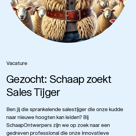
Vacature
Gezocht: Schaap zoekt
Sales Tijger
Ben jij die sprankelende salestijger die onze kudde
naar nieuwe hoogten kan leiden? Bij
SchaapOntwerpers zijn we op zoek naar een
gedreven professional die onze innovatieve