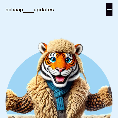
schaap
updates