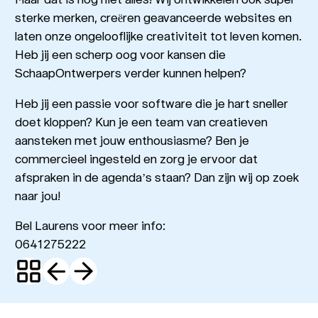
sterke merken, creëren geavanceerde websites en
laten onze ongelooflijke creativiteit tot leven komen.
Heb jij een scherp oog voor kansen die
SchaapOntwerpers verder kunnen helpen?
Heb jij een passie voor software die je hart sneller
doet kloppen? Kun je een team van creatieven
aansteken met jouw enthousiasme? Ben je
commercieel ingesteld en zorg je ervoor dat
afspraken in de agenda’s staan? Dan zijn wij op zoek
naar jou!
Bel Laurens voor meer info:
0641275222