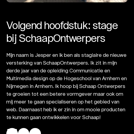
Volgend hoofdstuk: stage
bij SchaapOntwerpers
Mijn naam is Jesper en ik ben als stagiaire de nieuwe
versterking van SchaapOntwerpers. Ik zit in mijn
derde jaar van de opleiding Communicatie en
Multimedia design op de Hogeschool van Arnhem en
Nijmegen in Arnhem. Ik hoop bij Schaap Ontwerpers
te groeien tot een betere vormgever maar ook om
mij meer te gaan specialiseren op het gebied van
web. Daarnaast heb ik er zin in om mooie producten
te kunnen gaan ontwikkelen voor Schaap!