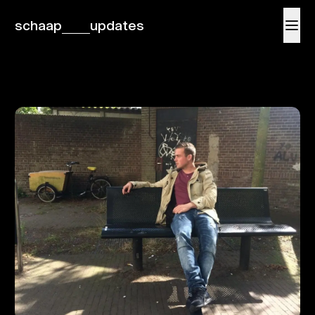
schaap
updates