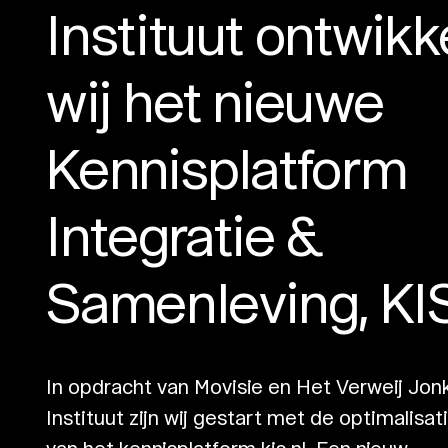
Instituut ontwikk
wij het nieuwe
Kennisplatform
Integratie &
Samenleving, KIS
In opdracht van Movisie en Het Verweij Jon
Instituut zijn wij gestart met de optimalisat