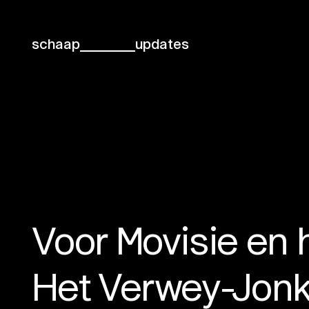
schaap
updates
Voor Movisie en 
Het Verwey-Jonk