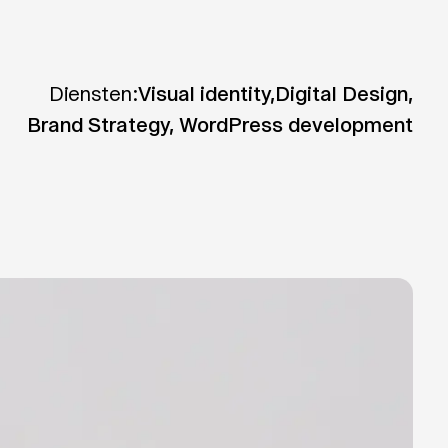
Diensten:
Visual identity,
Digital Design,
Brand Strategy, WordPress development