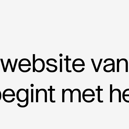
website van
egint met he