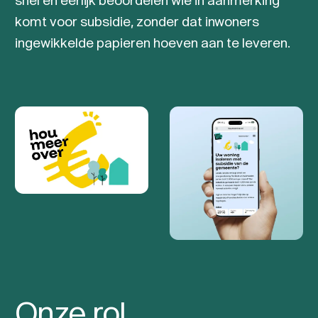
komt voor subsidie, zonder dat inwoners
ingewikkelde papieren hoeven aan te leveren.
Onze rol