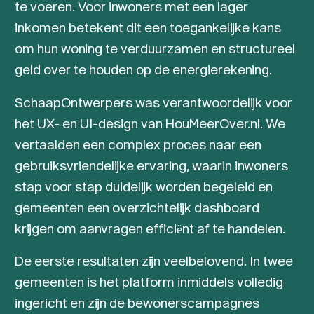
te voeren. Voor inwoners met een lager
inkomen betekent dit een toegankelijke kans
om hun woning te verduurzamen en structureel
geld over te houden op de energierekening.
SchaapOntwerpers was verantwoordelijk voor
het UX- en UI-design van HouMeerOver.nl. We
vertaalden een complex proces naar een
gebruiksvriendelijke ervaring, waarin inwoners
stap voor stap duidelijk worden begeleid en
gemeenten een overzichtelijk dashboard
krijgen om aanvragen efficiënt af te handelen.
De eerste resultaten zijn veelbelovend. In twee
gemeenten is het platform inmiddels volledig
ingericht en zijn de bewonerscampagnes