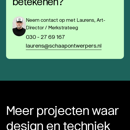
betekenen?
Neem contact op met Laurens, Art-
Director / Merkstrateeg
030 - 27 69 167
laurens@schaapontwerpers.nl
Meer projecten waar
design en techniek