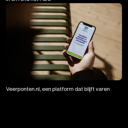
Veerponten.nl, een platform dat blijft varen