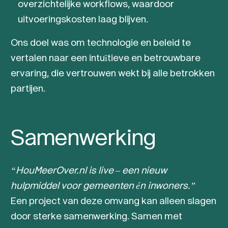
overzichtelijke workflows, waardoor
uitvoeringskosten laag blijven.
Ons doel was om technologie en beleid te
vertalen naar een intuïtieve en betrouwbare
ervaring, die vertrouwen wekt bij alle betrokken
partijen.
Samenwerking
“HouMeerOver.nl is live – een nieuw
hulpmiddel voor gemeenten én inwoners.”
Een project van deze omvang kan alleen slagen
door sterke samenwerking. Samen met