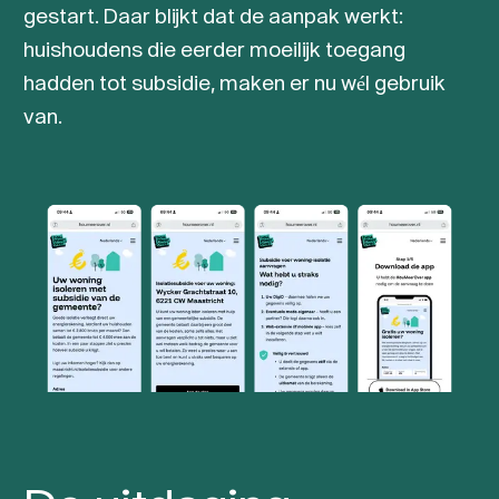
gestart. Daar blijkt dat de aanpak werkt:
huishoudens die eerder moeilijk toegang
hadden tot subsidie, maken er nu wél gebruik
van.