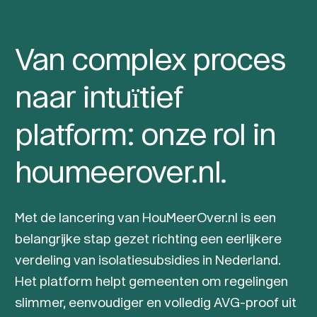
Van complex proces
naar intuïtief
platform: onze rol in
houmeerover.nl.
Met de lancering van HouMeerOver.nl is een
belangrijke stap gezet richting een eerlijkere
verdeling van isolatiesubsidies in Nederland.
Het platform helpt gemeenten om regelingen
slimmer, eenvoudiger en volledig AVG-proof uit