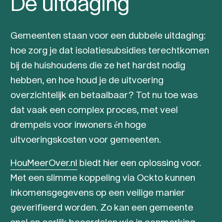
De uitdaging
Gemeenten staan voor een dubbele uitdaging:
hoe zorg je dat isolatiesubsidies terechtkomen
bij de huishoudens die ze het hardst nodig
hebben, en hoe houd je de uitvoering
overzichtelijk en betaalbaar? Tot nu toe was
dat vaak een complex proces, met veel
drempels voor inwoners én hoge
uitvoeringskosten voor gemeenten.
HouMeerOver.nl
biedt hier een oplossing voor.
Met een slimme koppeling via Ockto kunnen
inkomensgegevens op een veilige manier
geverifieerd worden. Zo kan een gemeente
snel en eerlijk beoordelen wie in aanmerking