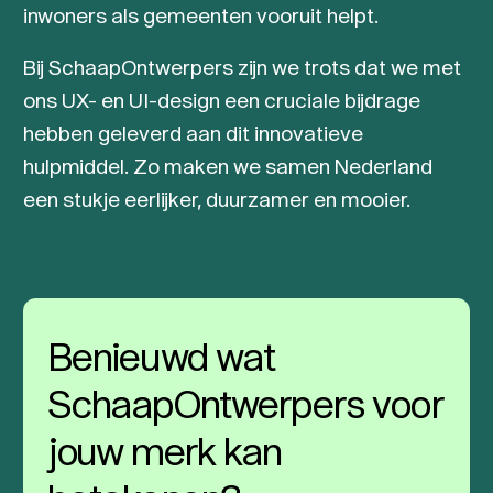
inwoners als gemeenten vooruit helpt.
Bij SchaapOntwerpers zijn we trots dat we met
ons UX- en UI-design een cruciale bijdrage
hebben geleverd aan dit innovatieve
hulpmiddel. Zo maken we samen Nederland
een stukje eerlijker, duurzamer en mooier.
Benieuwd wat
SchaapOntwerpers voor
jouw merk kan