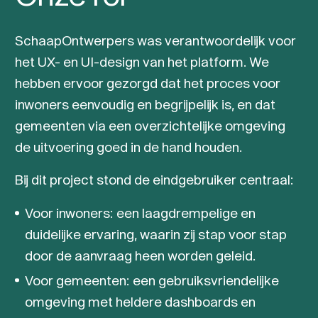
SchaapOntwerpers was verantwoordelijk voor
het UX- en UI-design van het platform. We
hebben ervoor gezorgd dat het proces voor
inwoners eenvoudig en begrijpelijk is, en dat
gemeenten via een overzichtelijke omgeving
de uitvoering goed in de hand houden.
Bij dit project stond de eindgebruiker centraal:
Voor inwoners: een laagdrempelige en
duidelijke ervaring, waarin zij stap voor stap
door de aanvraag heen worden geleid.
Voor gemeenten: een gebruiksvriendelijke
omgeving met heldere dashboards en