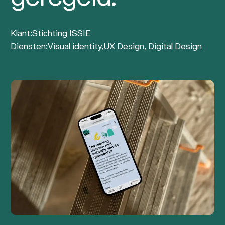
Klant:
Stichting ISSIE
Diensten:
Visual identity,
UX Design, Digital Design