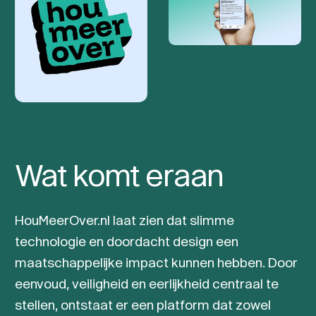
Wat komt eraan
HouMeerOver.nl laat zien dat slimme
technologie en doordacht design een
maatschappelijke impact kunnen hebben. Door
eenvoud, veiligheid en eerlijkheid centraal te
stellen, ontstaat er een platform dat zowel