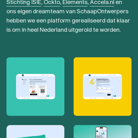
Stichting ISIE
,
Ockto
,
Elements
,
Accela.nl
en
ons eigen dreamteam van SchaapOntwerpers
hebben we een platform gerealiseerd dat klaar
is om in heel Nederland uitgerold te worden.