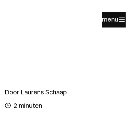
menu
Door Laurens Schaap
2 minuten