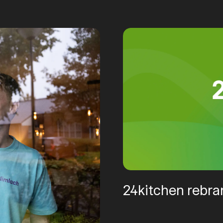
24kitchen rebran