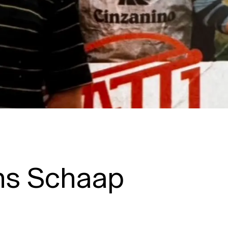
ns Schaap