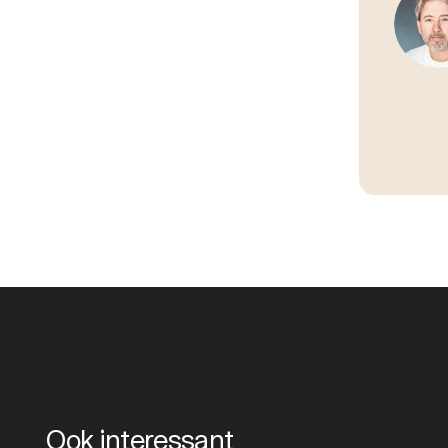
Ook interessant