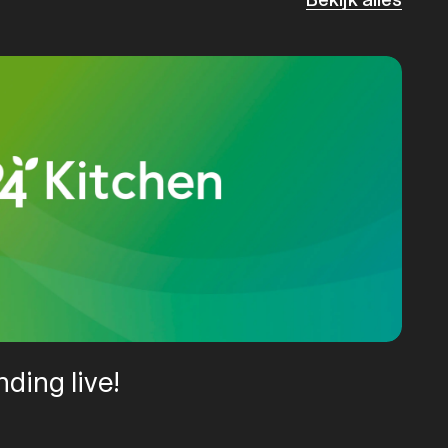
ding live!