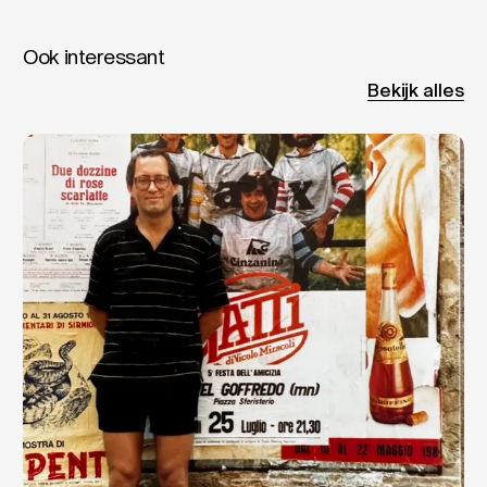
Ook interessant
Bekijk alles