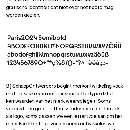
grafische identiteit dat niet over het hoofd mag
worden gezien.
Bij SchaapOntwerpers begint merkontwikkeling vaak
met de keuze van een passend lettertype dat de
kernwaarden van het merk weerspiegelt. Soms
volstaat een groep letters zonder extra beeldmerk
als logo, soms passen we een lettertype aan om het
meer karakter te geven en soms ontwikkelen we