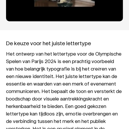
De keuze voor het juiste lettertype
Het ontwerp van het lettertype voor de Olympische
Spelen van Parijs 2024 is een prachtig voorbeeld
van hoe belangrijk typografie is bij het creëren van
een nieuwe identiteit. Het juiste lettertype kan de
essentie en waarden van een merk of evenement
communiceren. Het bepaalt de toon en versterkt de
boodschap door visuele aantrekkingskracht en
herkenbaarheid te bieden. Een goed gekozen
lettertype kan tijdloos zijn, emotie overbrengen en
de verbinding tussen het merk en het publiek
versterken. Het is een cruciaal element in de