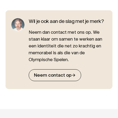
Wil je ook aan de slag met je merk?
Neem dan contact met ons op. We
staan klaar om samen te werken aan
een identiteit die net zo krachtig en
memorabel is als die van de
Olympische Spelen.
Neem contact op