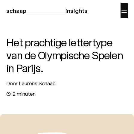
schaap
insights
Het prachtige lettertype
van de Olympische Spelen
in Parijs.
Door Laurens Schaap
2 minuten