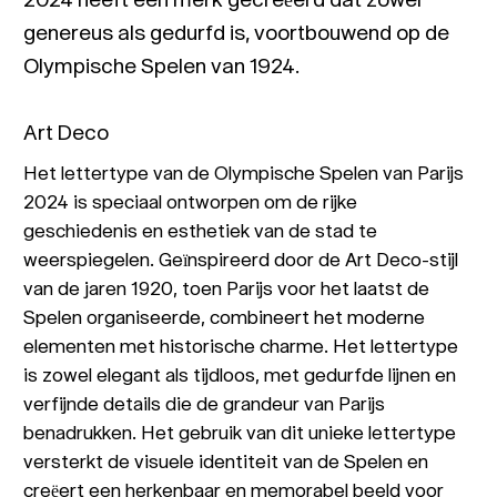
genereus als gedurfd is, voortbouwend op de
Olympische Spelen van 1924.
Art Deco
Het lettertype van de Olympische Spelen van Parijs
2024 is speciaal ontworpen om de rijke
geschiedenis en esthetiek van de stad te
weerspiegelen. Geïnspireerd door de Art Deco-stijl
van de jaren 1920, toen Parijs voor het laatst de
Spelen organiseerde, combineert het moderne
elementen met historische charme. Het lettertype
is zowel elegant als tijdloos, met gedurfde lijnen en
verfijnde details die de grandeur van Parijs
benadrukken. Het gebruik van dit unieke lettertype
versterkt de visuele identiteit van de Spelen en
creëert een herkenbaar en memorabel beeld voor