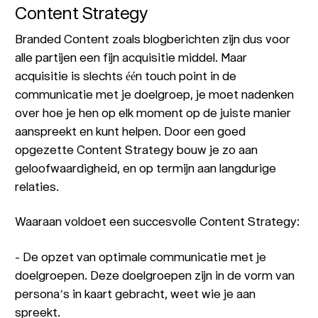
Content Strategy
Branded Content zoals blogberichten zijn dus voor
alle partijen een fijn acquisitie middel. Maar
acquisitie is slechts één touch point in de
communicatie met je doelgroep, je moet nadenken
over hoe je hen op elk moment op de juiste manier
aanspreekt en kunt helpen. Door een goed
opgezette Content Strategy bouw je zo aan
geloofwaardigheid, en op termijn aan langdurige
relaties.
Waaraan voldoet een succesvolle Content Strategy:
- De opzet van optimale communicatie met je
doelgroepen. Deze doelgroepen zijn in de vorm van
persona’s in kaart gebracht, weet wie je aan
spreekt.