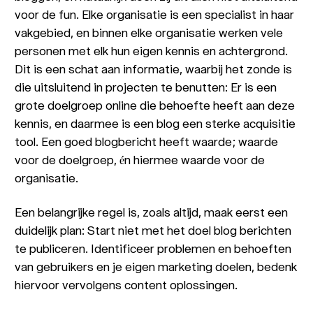
voor de fun. Elke organisatie is een specialist in haar
vakgebied, en binnen elke organisatie werken vele
personen met elk hun eigen kennis en achtergrond.
Dit is een schat aan informatie, waarbij het zonde is
die uitsluitend in projecten te benutten: Er is een
grote doelgroep online die behoefte heeft aan deze
kennis, en daarmee is een blog een sterke acquisitie
tool. Een goed blogbericht heeft waarde; waarde
voor de doelgroep, én hiermee waarde voor de
organisatie.
Een belangrijke regel is, zoals altijd, maak eerst een
duidelijk plan: Start niet met het doel blog berichten
te publiceren. Identificeer problemen en behoeften
van gebruikers en je eigen marketing doelen, bedenk
hiervoor vervolgens content oplossingen.