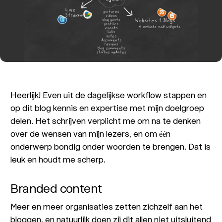
Heerlijk! Even uit de dagelijkse workflow stappen en
op dit blog kennis en expertise met mijn doelgroep
delen. Het schrijven verplicht me om na te denken
over de wensen van mijn lezers, en om één
onderwerp bondig onder woorden te brengen. Dat is
leuk en houdt me scherp.
Branded content
Meer en meer organisaties zetten zichzelf aan het
bloggen, en natuurlijk doen zij dit allen niet uitsluitend