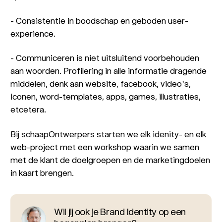
- Consistentie in boodschap en geboden user-
experience.
- Communiceren is niet uitsluitend voorbehouden
aan woorden. Profilering in alle informatie dragende
middelen, denk aan website, facebook, video’s,
iconen, word-templates, apps, games, illustraties,
etcetera.
Bij schaapOntwerpers starten we elk idenity- en elk
web-project met een workshop waarin we samen
met de klant de doelgroepen en de marketingdoelen
in kaart brengen.
Wil jij ook je Brand Identity op een