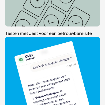
Testen met Jest voor een betrouwbare site