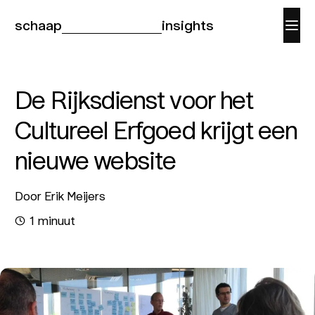
schaap
insights
De Rijksdienst voor het
Cultureel Erfgoed krijgt een
nieuwe website
Door Erik Meijers
1 minuut