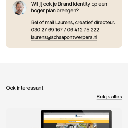
Wil jij ook je Brand Identity op een
hoger plan brengen?
Bel of mail Laurens, creatief directeur.
030 27 69 167 / 06 412 75 222
laurens@schaapontwerpers.nl
Ook interessant
Bekijk alles