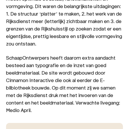
vormgeving. Dit waren de belangrijkste uitdagingen:
1. De structuur ‘platter’ te maken, 2. het werk van de
Rijksdienst meer (letterlijk) zichtbaar maken en 3. de
grenzen van de Rijkshuisstijl op zoeken zodat er een
eigentijdse, prettig leesbare en stijlvolle vormgeving
zou ontstaan.
SchaapOntwerpers heeft daarom extra aandacht
besteed aan typografie en de inzet van goed
beeldmateriaal. De site wordt gebouwd door
Cinnamon Interactive die ook al eerder de E-
bilbiotheek bouwde. Op dit moment zij we samen
met de Rijksdienst druk met het invoeren van de
content en het beeldmateriaal. Verwachte livegang:
Medio April.