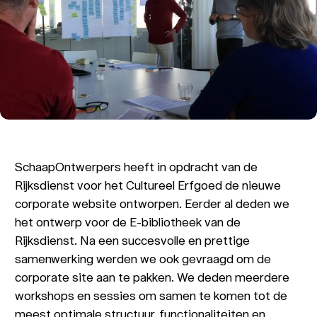
SchaapOntwerpers heeft in opdracht van de
Rijksdienst voor het Cultureel Erfgoed de nieuwe
corporate website ontworpen. Eerder al deden we
het ontwerp voor de E-bibliotheek van de
Rijksdienst. Na een succesvolle en prettige
samenwerking werden we ook gevraagd om de
corporate site aan te pakken. We deden meerdere
workshops en sessies om samen te komen tot de
meest optimale structuur, functionaliteiten en