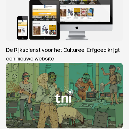
De Rijksdienst voor het Cultureel Erfgoed krijgt
een nieuwe website