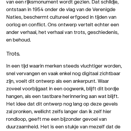
van een rijksmonument wordt gezien. Dat schildje,
ontstaan in 1954 onder de vlag van de Verenigde
Naties, beschermt cultureel erfgoed in tijden van
oorlog en conflict. Ons ontwerp vertelt echter een
ander verhaal, het verhaal van trots, geschiedenis,
en behoud.
Trots.
In een tijd waarin merken steeds vluchtiger worden,
snel vervangen en vaak enkel nog digitaal zichtbaar
zijn, voelt dit ontwerp als een ankerpunt. Waar
zoveel voorbijgaat in een oogwenk, blijft dit bordje
hangen, als een tastbare herinnering aan wat blijft.
Het idee dat dit ontwerp nog lang op deze gevels
zal pronken, wellicht zelfs langer dan ik zelf hier
rondloop, geeft me een bijzonder gevoel van
duurzaamheid. Het is een stukje van mezelf dat de