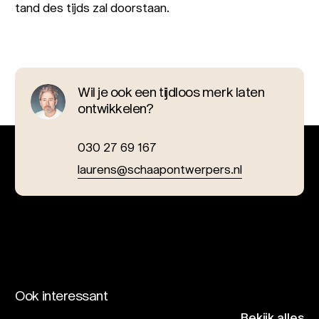
tand des tijds zal doorstaan.
Wil je ook een tijdloos merk laten
ontwikkelen?
030 27 69 167
laurens@schaapontwerpers.nl
Ook interessant
Bekijk alles