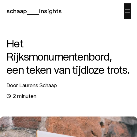
schaap
insights
Het
Rijksmonumentenbord,
een teken van tijdloze trots.
Door Laurens Schaap
2 minuten