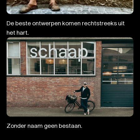
De beste ontwerpen komen rechtstreeks uit
het hart.
Zonder naam geen bestaan.