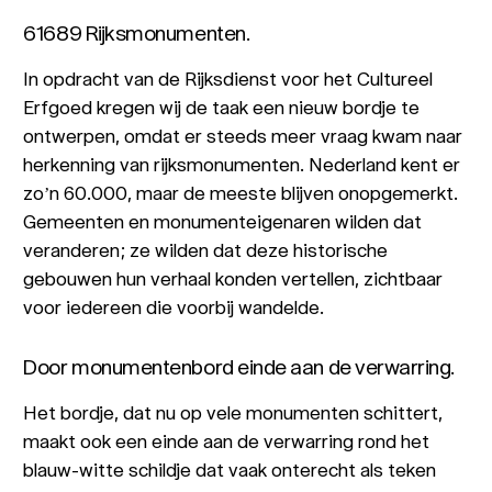
61689 Rijksmonumenten.
In opdracht van de Rijksdienst voor het Cultureel
Erfgoed kregen wij de taak een nieuw bordje te
ontwerpen, omdat er steeds meer vraag kwam naar
herkenning van rijksmonumenten. Nederland kent er
zo’n 60.000, maar de meeste blijven onopgemerkt.
Gemeenten en monumenteigenaren wilden dat
veranderen; ze wilden dat deze historische
gebouwen hun verhaal konden vertellen, zichtbaar
voor iedereen die voorbij wandelde.
Door monumentenbord einde aan de verwarring.
Het bordje, dat nu op vele monumenten schittert,
maakt ook een einde aan de verwarring rond het
blauw-witte schildje dat vaak onterecht als teken