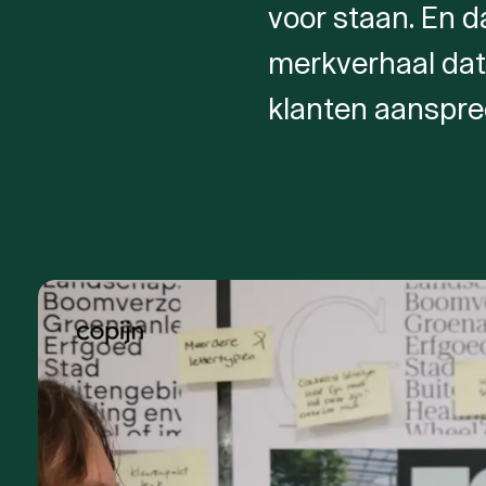
voor staan. En d
merkverhaal dat 
klanten aanspre