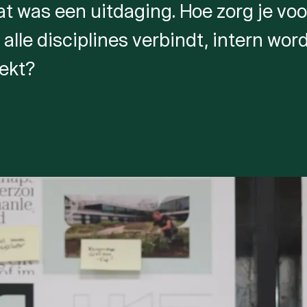
at was een uitdaging. Hoe zorg je voo
alle disciplines verbindt, intern wo
ekt?