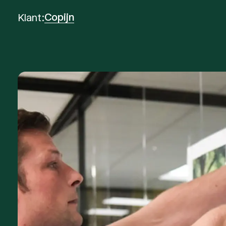
Copijn
Klant: