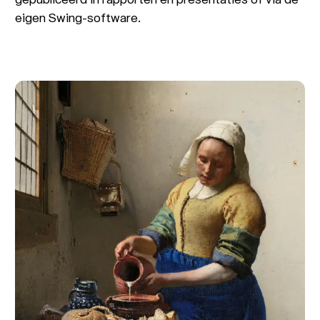
eigen Swing-software.