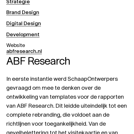
Strategie
Brand Design
Digital Design
Development
Website
abfresearch.nl
ABF Research
In eerste instantie werd SchaapOntwerpers
gevraagd om mee te denken over de
ontwikkeling van templates voor de rapporten
van ABF Research. Dit leidde uiteindelijk tot een
complete rebranding, die voldoet aan de
richtlijnen voor toegankelijkheid. Van de
gevelbelettering tot het visitekaartje en van