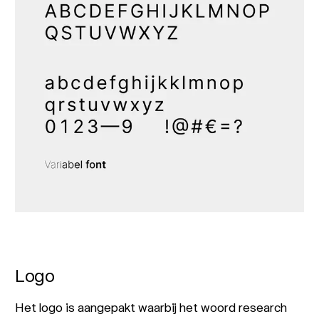
Logo
Het logo is aangepakt waarbij het woord research