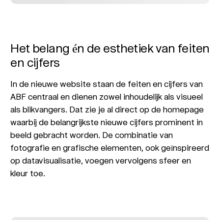
Het belang én de esthetiek van feiten
en cijfers
In de nieuwe website staan de feiten en cijfers van
ABF centraal en dienen zowel inhoudelijk als visueel
als blikvangers. Dat zie je al direct op de homepage
waarbij de belangrijkste nieuwe cijfers prominent in
beeld gebracht worden. De combinatie van
fotografie en grafische elementen, ook geïnspireerd
op datavisualisatie, voegen vervolgens sfeer en
kleur toe.