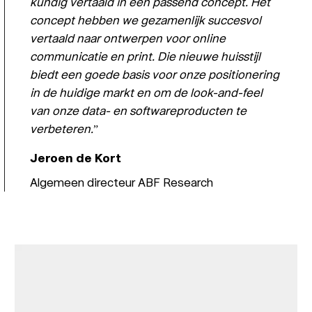
kundig vertaald in een passend concept. Het
concept hebben we gezamenlijk succesvol
vertaald naar ontwerpen voor online
communicatie en print. Die nieuwe huisstijl
biedt een goede basis voor onze positionering
in de huidige markt en om de look-and-feel
van onze data- en softwareproducten te
verbeteren.
Jeroen de Kort
Algemeen directeur ABF Research