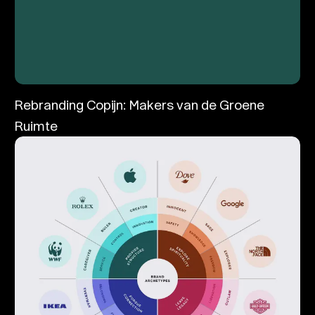
Rebranding Copijn: Makers van de Groene
Ruimte