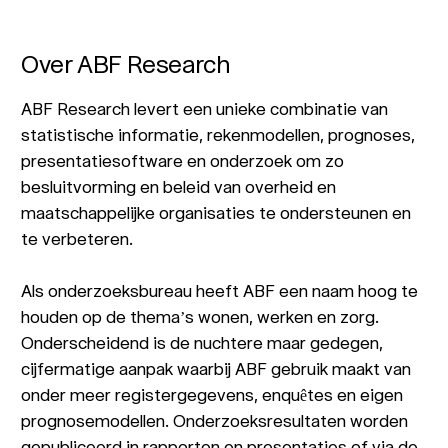
Over ABF Research
ABF Research levert een unieke combinatie van
statistische informatie, rekenmodellen, prognoses,
presentatiesoftware en onderzoek om zo
besluitvorming en beleid van overheid en
maatschappelijke organisaties te ondersteunen en
te verbeteren.
Als onderzoeksbureau heeft ABF een naam hoog te
houden op de thema’s wonen, werken en zorg.
Onderscheidend is de nuchtere maar gedegen,
cijfermatige aanpak waarbij ABF gebruik maakt van
onder meer registergegevens, enquêtes en eigen
prognosemodellen. Onderzoeksresultaten worden
gepubliceerd in rapporten en presentaties of via de