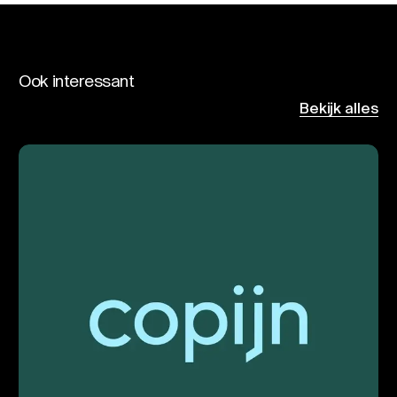
Ook interessant
Bekijk alles