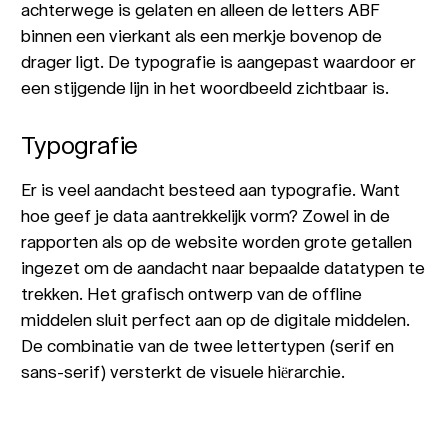
achterwege is gelaten en alleen de letters ABF
binnen een vierkant als een merkje bovenop de
drager ligt. De typografie is aangepast waardoor er
een stijgende lijn in het woordbeeld zichtbaar is.
Typografie
Er is veel aandacht besteed aan typografie. Want
hoe geef je data aantrekkelijk vorm? Zowel in de
rapporten als op de website worden grote getallen
ingezet om de aandacht naar bepaalde datatypen te
trekken. Het grafisch ontwerp van de offline
middelen sluit perfect aan op de digitale middelen.
De combinatie van de twee lettertypen (serif en
sans-serif) versterkt de visuele hiërarchie.