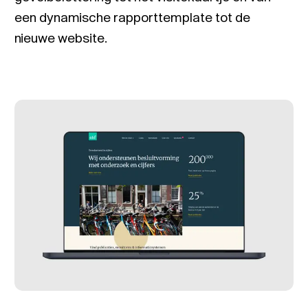
een dynamische rapporttemplate tot de
nieuwe website.