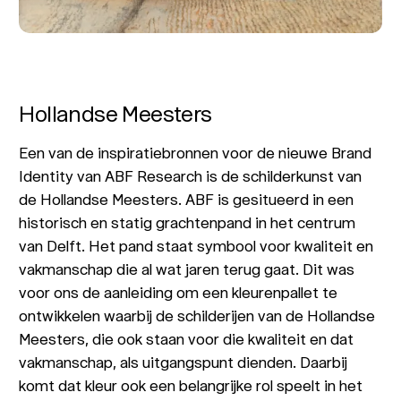
Hollandse Meesters
Een van de inspiratiebronnen voor de nieuwe Brand
Identity van ABF Research is de schilderkunst van
de Hollandse Meesters. ABF is gesitueerd in een
historisch en statig grachtenpand in het centrum
van Delft. Het pand staat symbool voor kwaliteit en
vakmanschap die al wat jaren terug gaat. Dit was
voor ons de aanleiding om een kleurenpallet te
ontwikkelen waarbij de schilderijen van de Hollandse
Meesters, die ook staan voor die kwaliteit en dat
vakmanschap, als uitgangspunt dienden. Daarbij
komt dat kleur ook een belangrijke rol speelt in het