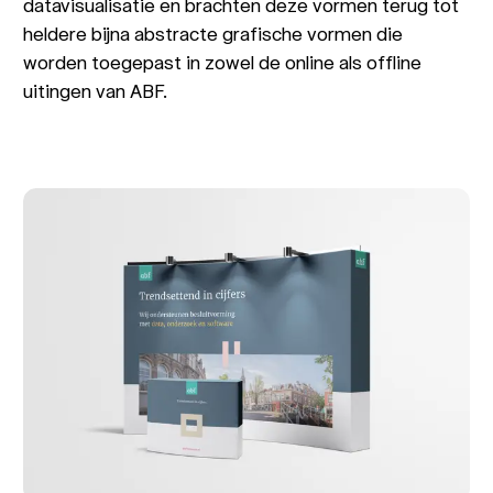
datavisualisatie en brachten deze vormen terug tot
heldere bijna abstracte grafische vormen die
worden toegepast in zowel de online als offline
uitingen van ABF.