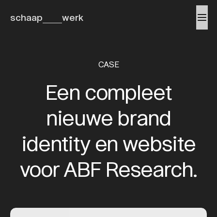
schaap
werk
CASE
Een compleet
nieuwe brand
identity en website
voor ABF Research.