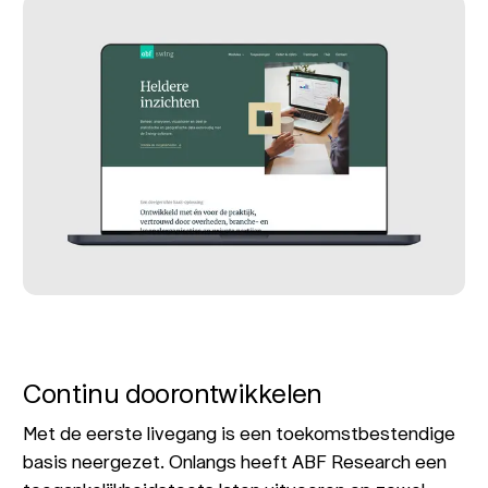
Continu doorontwikkelen
Met de eerste livegang is een toekomstbestendige
basis neergezet. Onlangs heeft ABF Research een