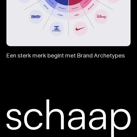
Een sterk merk begint met Brand Archetypes