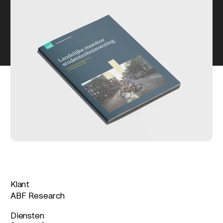
Klant
ABF Research
Diensten