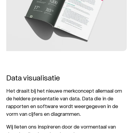
Data visualisatie
Het draait bij het nieuwe merkconcept allemaal om
de heldere presentatie van data. Data die in de
rapporten en software wordt weergegeven in de
vorm van cijfers en diagrammen.
Wij lieten ons inspireren door de vormentaal van