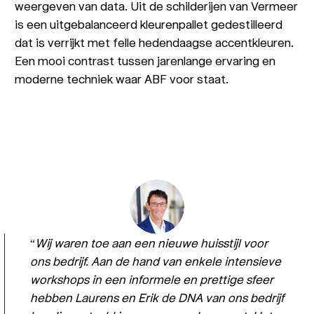
weergeven van data. Uit de schilderijen van Vermeer
is een uitgebalanceerd kleurenpallet gedestilleerd
dat is verrijkt met felle hedendaagse accentkleuren.
Een mooi contrast tussen jarenlange ervaring en
moderne techniek waar ABF voor staat.
Wij waren toe aan een nieuwe huisstijl voor
ons bedrijf. Aan de hand van enkele intensieve
workshops in een informele en prettige sfeer
hebben Laurens en Erik de DNA van ons bedrijf