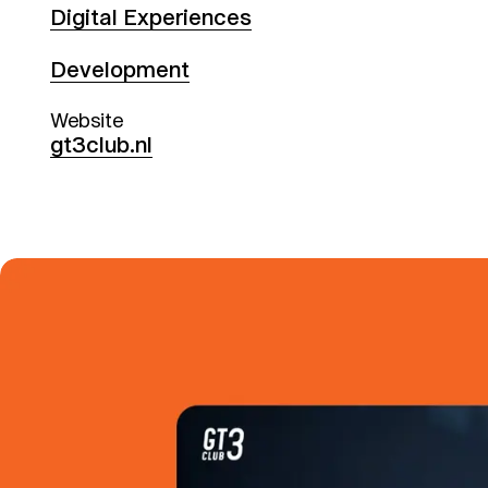
Digital Experiences
Development
Website
gt3club.nl