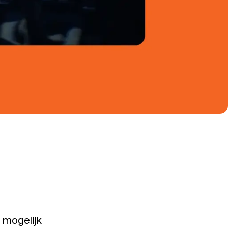
 mogelijk