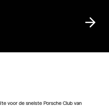
te voor de snelste Porsche Club van