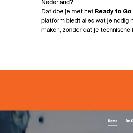
Nederland?
Dat doe je met het
Ready to Go
platform biedt alles wat je nodig
maken, zonder dat je technische k