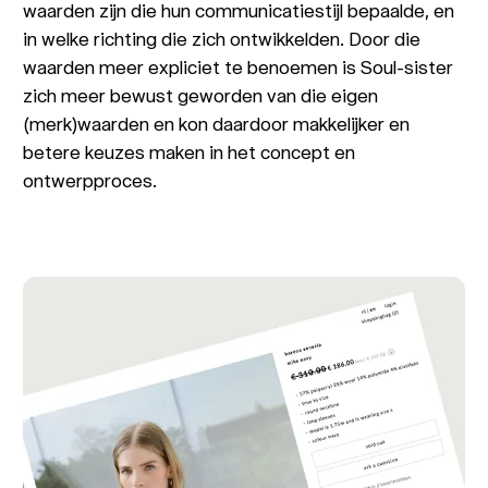
waarden zijn die hun communicatiestijl bepaalde, en
in welke richting die zich ontwikkelden. Door die
waarden meer expliciet te benoemen is Soul-sister
zich meer bewust geworden van die eigen
(merk)waarden en kon daardoor makkelijker en
betere keuzes maken in het concept en
ontwerpproces.