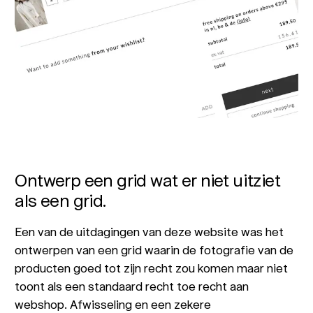
Ontwerp een grid wat er niet uitziet
als een grid.
Een van de uitdagingen van deze website was het
ontwerpen van een grid waarin de fotografie van de
producten goed tot zijn recht zou komen maar niet
toont als een standaard recht toe recht aan
webshop. Afwisseling en een zekere