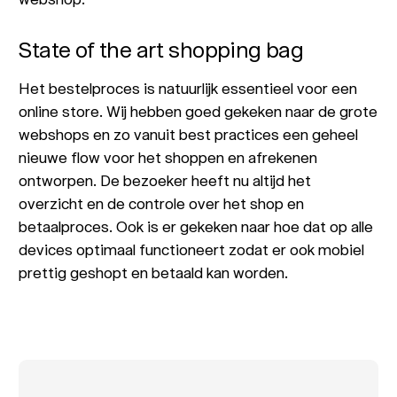
State of the art shopping bag
Het bestelproces is natuurlijk essentieel voor een
online store. Wij hebben goed gekeken naar de grote
webshops en zo vanuit best practices een geheel
nieuwe flow voor het shoppen en afrekenen
ontworpen. De bezoeker heeft nu altijd het
overzicht en de controle over het shop en
betaalproces. Ook is er gekeken naar hoe dat op alle
devices optimaal functioneert zodat er ook mobiel
prettig geshopt en betaald kan worden.