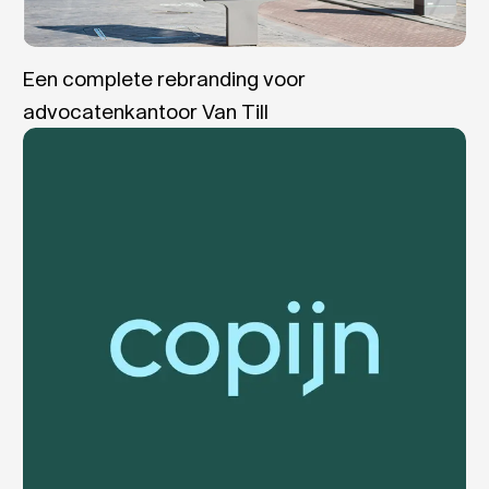
Een complete rebranding voor
advocatenkantoor Van Till