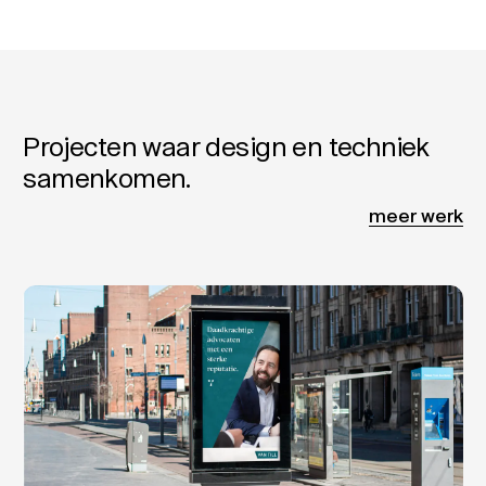
Projecten waar design en techniek
samenkomen.
meer werk