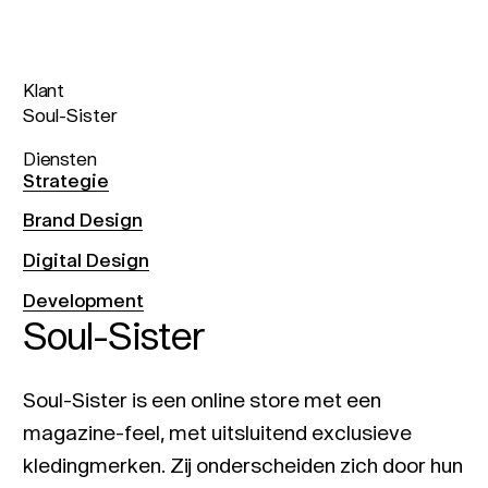
Klant
Soul-Sister
Diensten
Strategie
Brand Design
Digital Design
Development
Soul-Sister
Soul-Sister is een online store met een
magazine-feel, met uitsluitend exclusieve
kledingmerken. Zij onderscheiden zich door hun