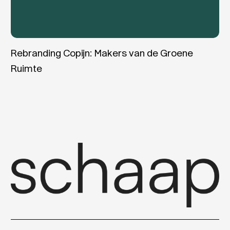
Rebranding Copijn: Makers van de Groene
Ruimte