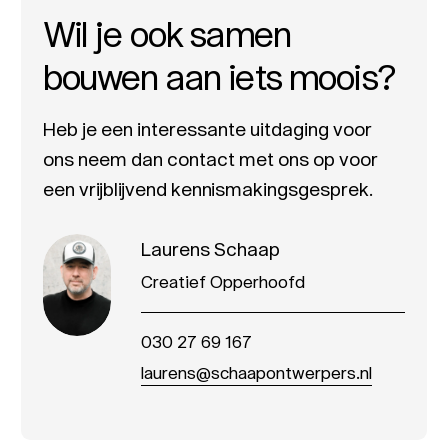
Wil je ook samen
bouwen aan iets moois?
Heb je een interessante uitdaging voor
ons neem dan contact met ons op voor
een vrijblijvend kennismakingsgesprek.
Laurens Schaap
Creatief Opperhoofd
030 27 69 167
laurens@schaapontwerpers.nl