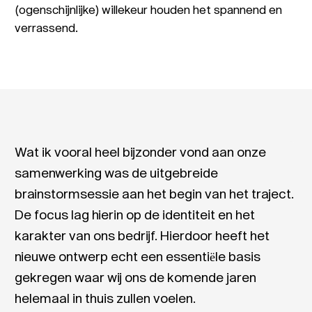
(ogenschijnlijke) willekeur houden het spannend en
verrassend.
Wat ik vooral heel bijzonder vond aan onze
samenwerking was de uitgebreide
brainstormsessie aan het begin van het traject.
De focus lag hierin op de identiteit en het
karakter van ons bedrijf. Hierdoor heeft het
nieuwe ontwerp echt een essentiële basis
gekregen waar wij ons de komende jaren
helemaal in thuis zullen voelen.