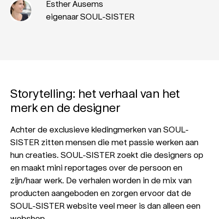
Esther Ausems
eigenaar SOUL-SISTER
Storytelling: het verhaal van het
merk en de designer
Achter de exclusieve kledingmerken van SOUL-
SISTER zitten mensen die met passie werken aan
hun creaties. SOUL-SISTER zoekt die designers op
en maakt mini reportages over de persoon en
zijn/haar werk. De verhalen worden in de mix van
producten aangeboden en zorgen ervoor dat de
SOUL-SISTER website veel meer is dan alleen een
webshop.