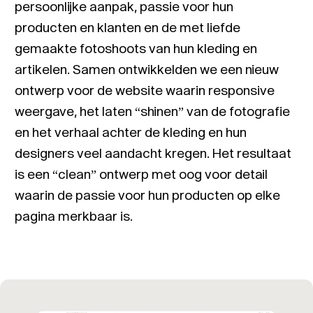
persoonlijke aanpak, passie voor hun
producten en klanten en de met liefde
gemaakte fotoshoots van hun kleding en
artikelen. Samen ontwikkelden we een nieuw
ontwerp voor de website waarin responsive
weergave, het laten “shinen” van de fotografie
en het verhaal achter de kleding en hun
designers veel aandacht kregen. Het resultaat
is een “clean” ontwerp met oog voor detail
waarin de passie voor hun producten op elke
pagina merkbaar is.