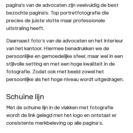
pagina's van de advocaten zijn veelvuldig de best
bezochte pagina's. Top portretfotografie die
precies de juiste vlotte maar professionele
uitstraling heeft.
Daarnaast foto’s van de advocaten en het interieur
van het kantoor. Hiermee benadrukken we de
persoonlijke en gemoedelijke sfeer, maar wel in een
stijlvolle setting en met een hoge kwaliteit in de
fotografie. Zodat ook met beeld zowel het
persoonlijke als het hoge niveau wordt uitgedragen.
Schuine lijn
Met de schuine lijn in de vlakken met fotografie
wordt de link gelegd met het logo en ontstaat er
consistente merkbeleving op alle pagina’s.