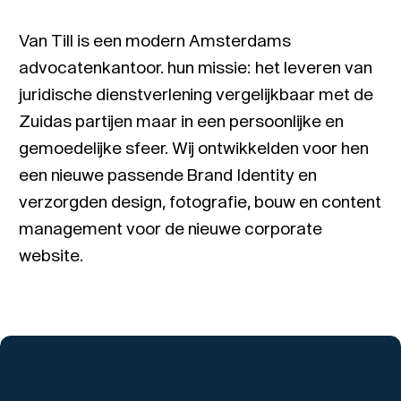
Van Till is een modern Amsterdams
advocatenkantoor. hun missie: het leveren van
juridische dienstverlening vergelijkbaar met de
Zuidas partijen maar in een persoonlijke en
gemoedelijke sfeer. Wij ontwikkelden voor hen
een nieuwe passende Brand Identity en
verzorgden design, fotografie, bouw en content
management voor de nieuwe corporate
website.