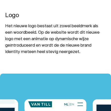
Logo
Het nieuwe logo bestaat uit zowel beeldmerk als
een woordbeeld. Op de website wordt dit nieuwe
logo met een animatie op dynamische wijze
geïntroduceerd en wordt de de nieuwe brand
identity meteen heel stevig neergezet.