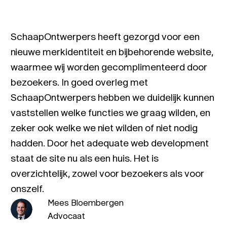
SchaapOntwerpers heeft gezorgd voor een
nieuwe merkidentiteit en bijbehorende website,
waarmee wij worden gecomplimenteerd door
bezoekers. In goed overleg met
SchaapOntwerpers hebben we duidelijk kunnen
vaststellen welke functies we graag wilden, en
zeker ook welke we niet wilden of niet nodig
hadden. Door het adequate web development
staat de site nu als een huis. Het is
overzichtelijk, zowel voor bezoekers als voor
onszelf.
Mees Bloembergen
Advocaat