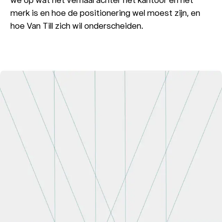
merk is en hoe de positionering wel moest zijn, en
hoe Van Till zich wil onderscheiden.