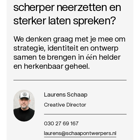
scherper neerzetten en
sterker laten spreken?
We denken graag met je mee om
strategie, identiteit en ontwerp
samen te brengen in één helder
en herkenbaar geheel.
Laurens Schaap
Creative Director
030 27 69 167
laurens@schaapontwerpers.nl