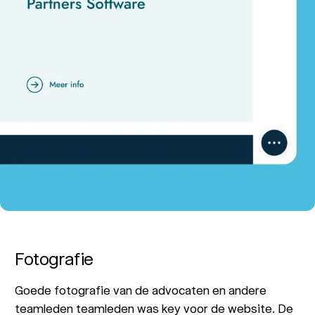
Fotografie
Goede fotografie van de advocaten en andere
teamleden teamleden was key voor de website. De