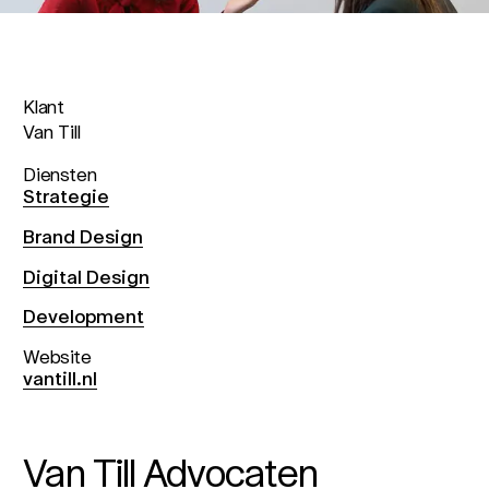
Klant
Van Till
Diensten
Strategie
Brand Design
Digital Design
Development
Website
vantill.nl
Van Till Advocaten