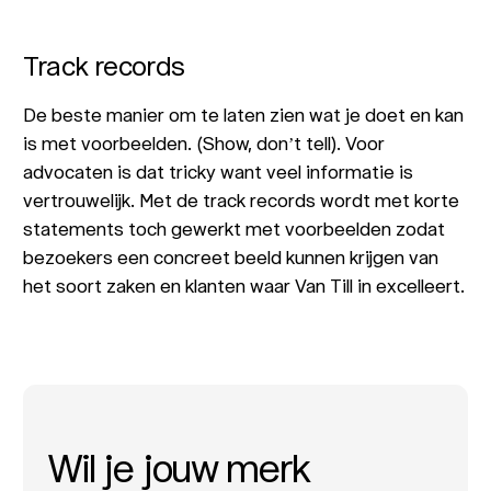
Track records
De beste manier om te laten zien wat je doet en kan
is met voorbeelden. (Show, don’t tell). Voor
advocaten is dat tricky want veel informatie is
vertrouwelijk. Met de track records wordt met korte
statements toch gewerkt met voorbeelden zodat
bezoekers een concreet beeld kunnen krijgen van
het soort zaken en klanten waar Van Till in excelleert.
Wil je jouw merk