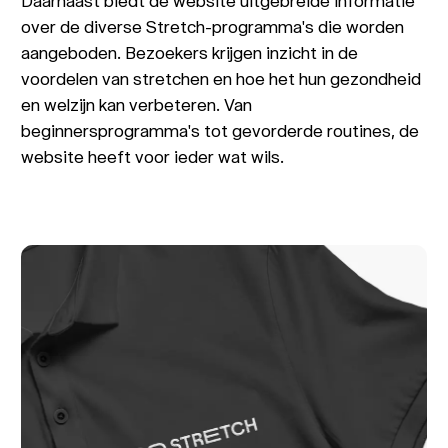
Daarnaast biedt de website uitgebreide informatie
over de diverse Stretch-programma's die worden
aangeboden. Bezoekers krijgen inzicht in de
voordelen van stretchen en hoe het hun gezondheid
en welzijn kan verbeteren. Van
beginnersprogramma's tot gevorderde routines, de
website heeft voor ieder wat wils.