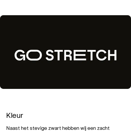
Kleur
Naast het stevige zwart hebben wij een zacht