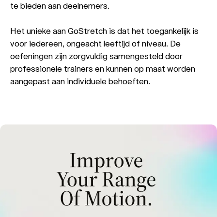
te bieden aan deelnemers.
Het unieke aan GoStretch is dat het toegankelijk is
voor iedereen, ongeacht leeftijd of niveau. De
oefeningen zijn zorgvuldig samengesteld door
professionele trainers en kunnen op maat worden
aangepast aan individuele behoeften.