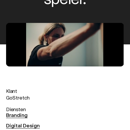
Klant
GoStretch
Diensten
Branding
Digital Design