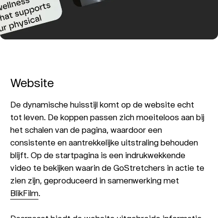
Website
De dynamische huisstijl komt op de website echt
tot leven. De koppen passen zich moeiteloos aan bij
het schalen van de pagina, waardoor een
consistente en aantrekkelijke uitstraling behouden
blijft. Op de startpagina is een indrukwekkende
video te bekijken waarin de GoStretchers in actie te
zien zijn, geproduceerd in samenwerking met
BlikFilm
.