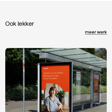
Ook lekker
meer werk