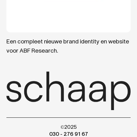
Een compleet nieuwe brand identity en website
voor ABF Research.
©2025
030 - 276 91 67