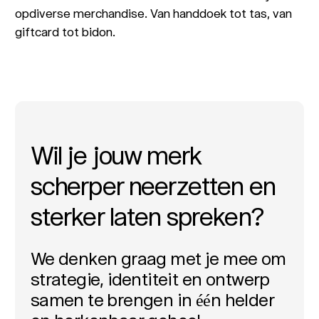
opdiverse merchandise. Van handdoek tot tas, van
giftcard tot bidon.
Wil je jouw merk
scherper neerzetten en
sterker laten spreken?
We denken graag met je mee om
strategie, identiteit en ontwerp
samen te brengen in één helder