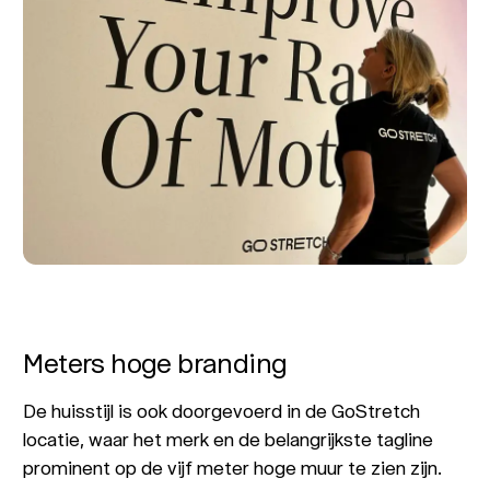
Meters hoge branding
De huisstijl is ook doorgevoerd in de GoStretch
locatie, waar het merk en de belangrijkste tagline
prominent op de vijf meter hoge muur te zien zijn.