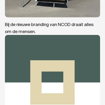
Bij de nieuwe branding van NCOD draait alles
om de mensen.