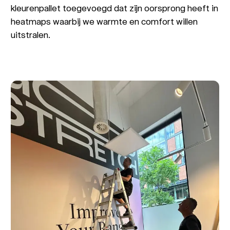
kleurenpallet toegevoegd dat zijn oorsprong heeft in
heatmaps waarbij we warmte en comfort willen
uitstralen.