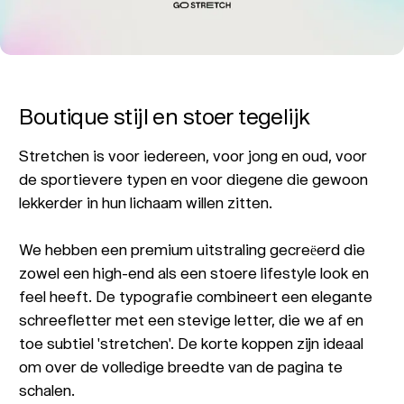
Boutique stijl en stoer tegelijk
Stretchen is voor iedereen, voor jong en oud, voor
de sportievere typen en voor diegene die gewoon
lekkerder in hun lichaam willen zitten.
We hebben een premium uitstraling gecreëerd die
zowel een high-end als een stoere lifestyle look en
feel heeft. De typografie combineert een elegante
schreefletter met een stevige letter, die we af en
toe subtiel 'stretchen'. De korte koppen zijn ideaal
om over de volledige breedte van de pagina te
schalen.