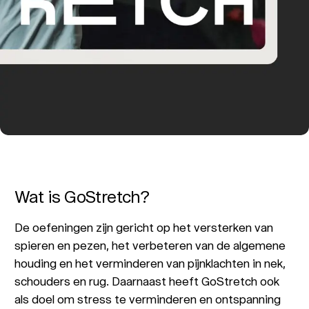
Wat is GoStretch?
De oefeningen zijn gericht op het versterken van
spieren en pezen, het verbeteren van de algemene
houding en het verminderen van pijnklachten in nek,
schouders en rug. Daarnaast heeft GoStretch ook
als doel om stress te verminderen en ontspanning