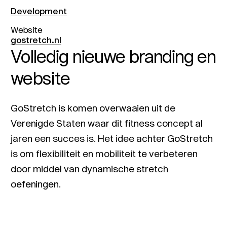
Development
Website
gostretch.nl
Volledig nieuwe branding en
website
GoStretch is komen overwaaien uit de
Verenigde Staten waar dit fitness concept al
jaren een succes is. Het idee achter GoStretch
is om flexibiliteit en mobiliteit te verbeteren
door middel van dynamische stretch
oefeningen.